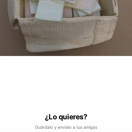
¿Lo quieres?
Guárdalo y envíalo a tus amigas