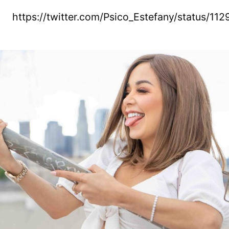
https://twitter.com/Psico_Estefany/status/