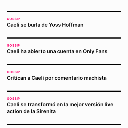
GOSSIP
Caeli se burla de Yoss Hoffman
GOSSIP
Caeli ha abierto una cuenta en Only Fans
GOSSIP
Critican a Caeli por comentario machista
GOSSIP
Caeli se transformó en la mejor versión live
action de la Sirenita