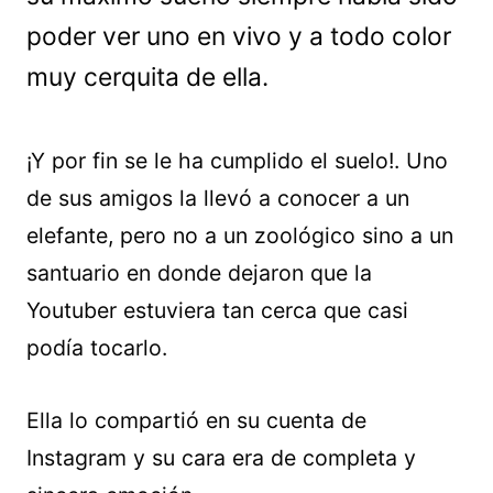
poder ver uno en vivo y a todo color
muy cerquita de ella.
¡Y por fin se le ha cumplido el suelo!. Uno
de sus amigos la llevó a conocer a un
elefante, pero no a un zoológico sino a un
santuario en donde dejaron que la
Youtuber estuviera tan cerca que casi
podía tocarlo.
Ella lo compartió en su cuenta de
Instagram y su cara era de completa y