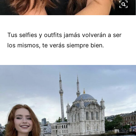
Tus selfies y outfits jamás volverán a ser
los mismos, te verás siempre bien.