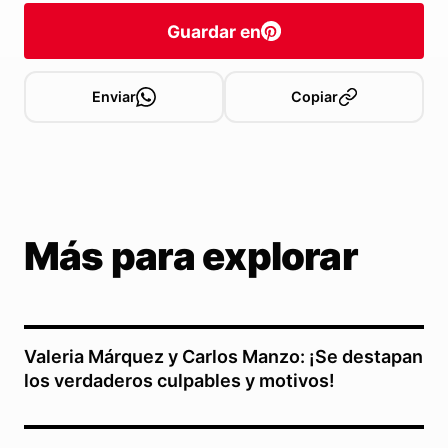
Guardar en
Enviar
Copiar
Más para explorar
Valeria Márquez y Carlos Manzo: ¡Se destapan
los verdaderos culpables y motivos!