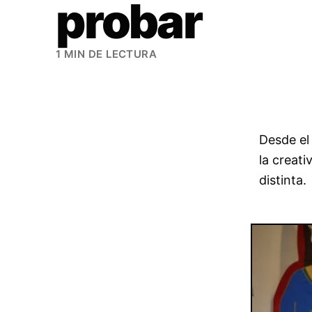
probar
1 MIN DE LECTURA
Desde el
la creat
distinta.