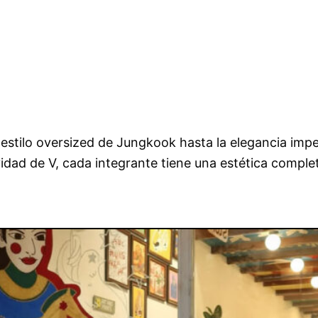
 estilo oversized de Jungkook hasta la elegancia impe
ividad de V, cada integrante tiene una estética compl