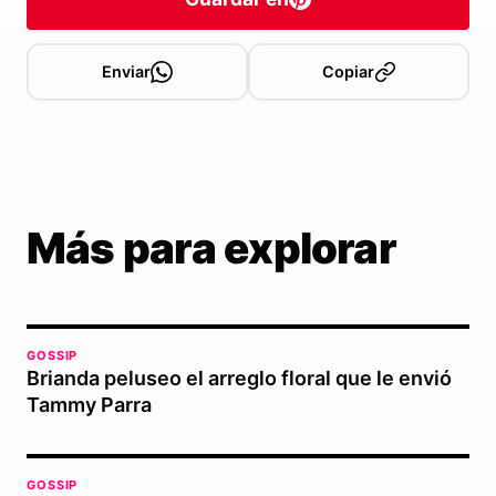
Enviar
Copiar
Más para explorar
GOSSIP
Brianda peluseo el arreglo floral que le envió
Tammy Parra
GOSSIP