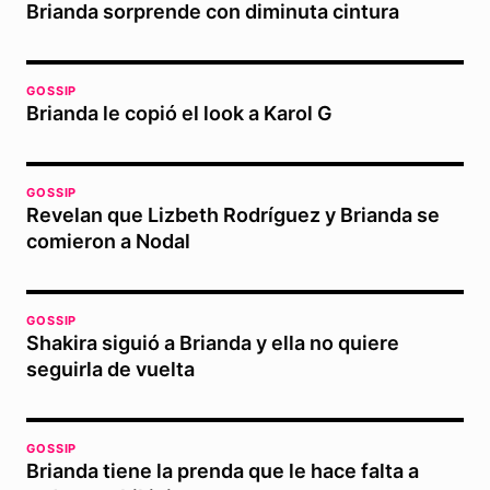
Brianda sorprende con diminuta cintura
GOSSIP
Brianda le copió el look a Karol G
GOSSIP
Revelan que Lizbeth Rodríguez y Brianda se
comieron a Nodal
GOSSIP
Shakira siguió a Brianda y ella no quiere
seguirla de vuelta
GOSSIP
Brianda tiene la prenda que le hace falta a