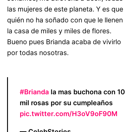
las mujeres de este planeta. Y es que
quién no ha soñado con que le llenen
la casa de miles y miles de flores.
Bueno pues Brianda acaba de vivirlo
por todas nosotras.
#Brianda
la mas buchona con 10
mil rosas por su cumpleaños
pic.twitter.com/H3oV9oF90M
— CelebStories