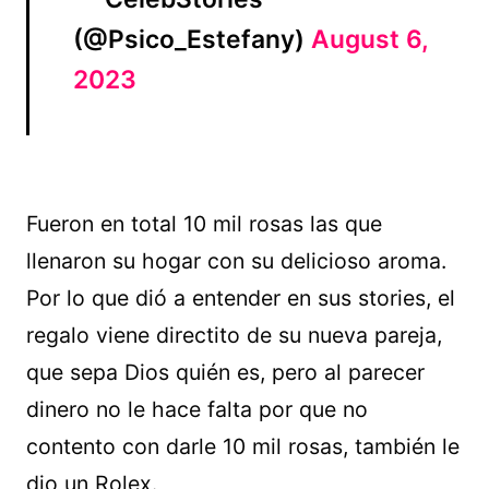
(@Psico_Estefany)
August 6,
2023
Fueron en total 10 mil rosas las que
llenaron su hogar con su delicioso aroma.
Por lo que dió a entender en sus stories, el
regalo viene directito de su nueva pareja,
que sepa Dios quién es, pero al parecer
dinero no le hace falta por que no
contento con darle 10 mil rosas, también le
dio un Rolex.