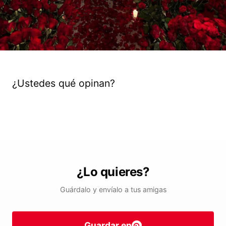
¿Ustedes qué opinan?
¿Lo quieres?
Guárdalo y envíalo a tus amigas
Guardar en