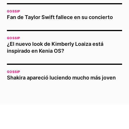
GOSSIP
Fan de Taylor Swift fallece en su concierto
GOSSIP
¿El nuevo look de Kimberly Loaiza está
inspirado en Kenia OS?
GOSSIP
Shakira apareció luciendo mucho más joven