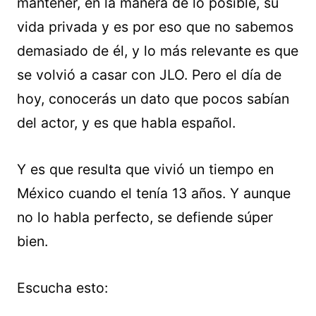
mantener, en la manera de lo posible, su
vida privada y es por eso que no sabemos
demasiado de él, y lo más relevante es que
se volvió a casar con JLO. Pero el día de
hoy, conocerás un dato que pocos sabían
del actor, y es que habla español.
Y es que resulta que vivió un tiempo en
México cuando el tenía 13 años. Y aunque
no lo habla perfecto, se defiende súper
bien.
Escucha esto: