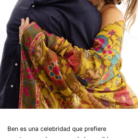
Ben es una celebridad que prefiere