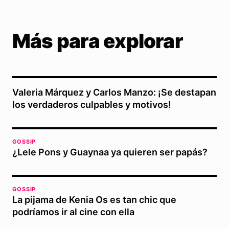
Más para explorar
Valeria Márquez y Carlos Manzo: ¡Se destapan
los verdaderos culpables y motivos!
GOSSIP
¿Lele Pons y Guaynaa ya quieren ser papás?
GOSSIP
La pijama de Kenia Os es tan chic que
podríamos ir al cine con ella