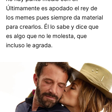
Últimamente es apodado el rey de
los memes pues siempre da material
para crearlos. Él lo sabe y dice que
es algo que no le molesta, que
incluso le agrada.