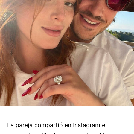
La pareja compartió en Instagram el