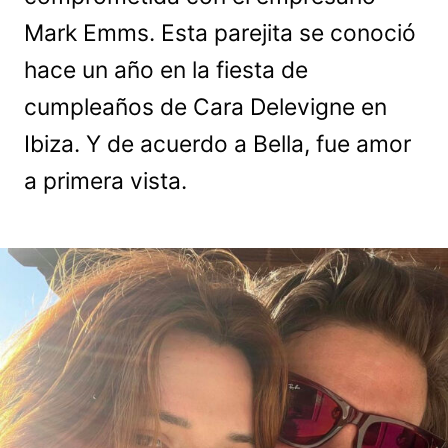
Mark Emms. Esta parejita se conoció
hace un año en la fiesta de
cumpleaños de Cara Delevigne en
Ibiza. Y de acuerdo a Bella, fue amor
a primera vista.