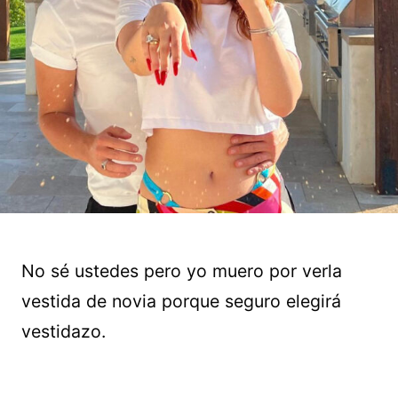
No sé ustedes pero yo muero por verla
vestida de novia porque seguro elegirá
vestidazo.