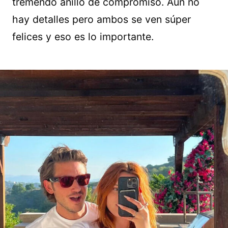
tremendo anillo de compromiso. Aún no
hay detalles pero ambos se ven súper
felices y eso es lo importante.