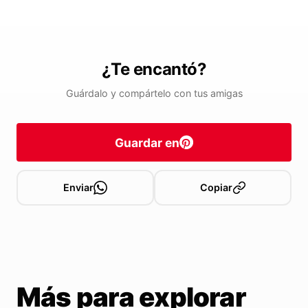
¿Te encantó?
Guárdalo y compártelo con tus amigas
Guardar en
Enviar
Copiar
Más para explorar