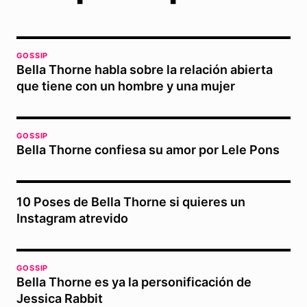
GOSSIP
Bella Thorne habla sobre la relación abierta
que tiene con un hombre y una mujer
GOSSIP
Bella Thorne confiesa su amor por Lele Pons
10 Poses de Bella Thorne si quieres un
Instagram atrevido
GOSSIP
Bella Thorne es ya la personificación de
Jessica Rabbit