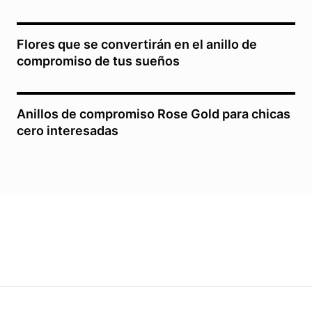
Flores que se convertirán en el anillo de
compromiso de tus sueños
Anillos de compromiso Rose Gold para chicas
cero interesadas