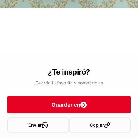
¿Te inspiró?
Guarda tu favorita y compártelas
Guardar en
Enviar
Copiar