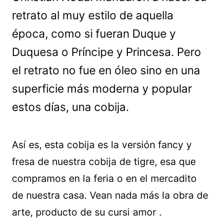
retrato al muy estilo de aquella
época, como si fueran Duque y
Duquesa o Príncipe y Princesa. Pero
el retrato no fue en óleo sino en una
superficie más moderna y popular
estos días, una cobija.
Así es, esta cobija es la versión fancy y
fresa de nuestra cobija de tigre, esa que
compramos en la feria o en el mercadito
de nuestra casa. Vean nada más la obra de
arte, producto de su cursi amor .