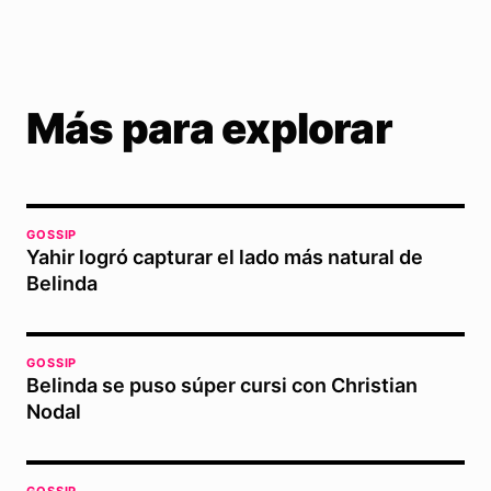
Más para explorar
GOSSIP
Yahir logró capturar el lado más natural de
Belinda
GOSSIP
Belinda se puso súper cursi con Christian
Nodal
GOSSIP