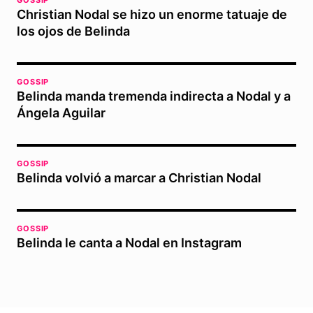
Christian Nodal se hizo un enorme tatuaje de
los ojos de Belinda
GOSSIP
Belinda manda tremenda indirecta a Nodal y a
Ángela Aguilar
GOSSIP
Belinda volvió a marcar a Christian Nodal
GOSSIP
Belinda le canta a Nodal en Instagram