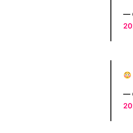
— 
20
— 
20