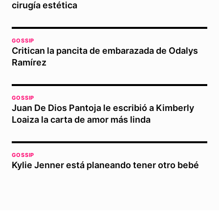
cirugía estética
GOSSIP
Critican la pancita de embarazada de Odalys
Ramírez
GOSSIP
Juan De Dios Pantoja le escribió a Kimberly
Loaiza la carta de amor más linda
GOSSIP
Kylie Jenner está planeando tener otro bebé