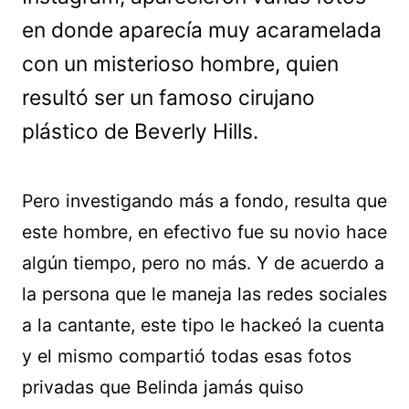
en donde aparecía muy acaramelada
con un misterioso hombre, quien
resultó ser un famoso cirujano
plástico de Beverly Hills.
Pero investigando más a fondo, resulta que
este hombre, en efectivo fue su novio hace
algún tiempo, pero no más. Y de acuerdo a
la persona que le maneja las redes sociales
a la cantante, este tipo le hackeó la cuenta
y el mismo compartió todas esas fotos
privadas que Belinda jamás quiso