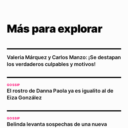
Más para explorar
Valeria Márquez y Carlos Manzo: ¡Se destapan
los verdaderos culpables y motivos!
GOSSIP
El rostro de Danna Paola ya es igualito al de
Eiza González
GOSSIP
Belinda levanta sospechas de una nueva