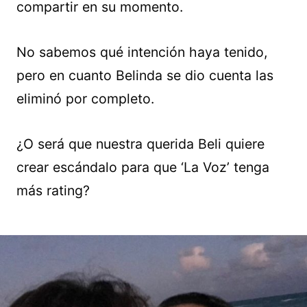
compartir en su momento.
No sabemos qué intención haya tenido,
pero en cuanto Belinda se dio cuenta las
eliminó por completo.
¿O será que nuestra querida Beli quiere
crear escándalo para que ‘La Voz’ tenga
más rating?