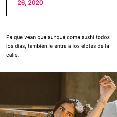
26, 2020
Pa que vean que aunque coma sushi todos
los días, también le entra a los elotes de la
calle.