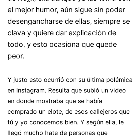
el mejor humor, aún sigue sin poder
desengancharse de ellas, siempre se
clava y quiere dar explicación de
todo, y esto ocasiona que quede
peor.
Y justo esto ocurrió con su última polémica
en Instagram. Resulta que subió un video
en donde mostraba que se había
comprado un elote, de esos callejeros que
tú y yo conocemos bien. Y según ella, le
llegó mucho hate de personas que