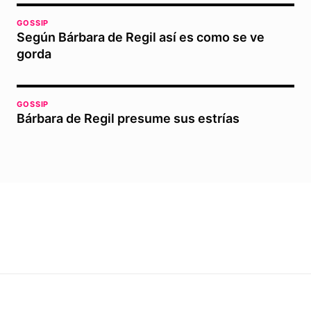
GOSSIP
Según Bárbara de Regil así es como se ve
gorda
GOSSIP
Bárbara de Regil presume sus estrías