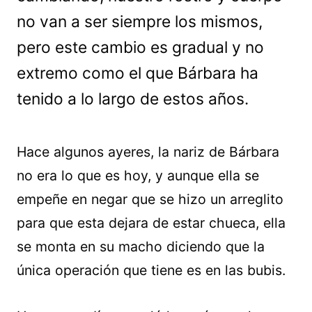
no van a ser siempre los mismos,
pero este cambio es gradual y no
extremo como el que Bárbara ha
tenido a lo largo de estos años.
Hace algunos ayeres, la nariz de Bárbara
no era lo que es hoy, y aunque ella se
empeñe en negar que se hizo un arreglito
para que esta dejara de estar chueca, ella
se monta en su macho diciendo que la
única operación que tiene es en las bubis.