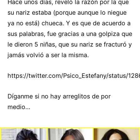
Hace unos días, reveló la razón por la que
su nariz estaba (porque aunque lo niegue
ya no está) chueca. Y es que de acuerdo a
sus palabras, fue gracias a una golpiza que
le dieron 5 niñas, que su nariz se fracturó y
jamás volvió a ser la misma.
https://twitter.com/Psico_Estefany/status/
Díganme si no hay arreglitos de por
medio…