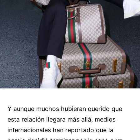
Y aunque muchos hubieran querido que
esta relación llegara más allá, medios
internacionales han reportado que la