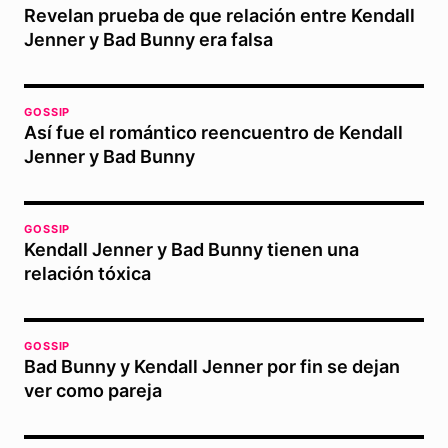
Revelan prueba de que relación entre Kendall
Jenner y Bad Bunny era falsa
GOSSIP
Así fue el romántico reencuentro de Kendall
Jenner y Bad Bunny
GOSSIP
Kendall Jenner y Bad Bunny tienen una
relación tóxica
GOSSIP
Bad Bunny y Kendall Jenner por fin se dejan
ver como pareja