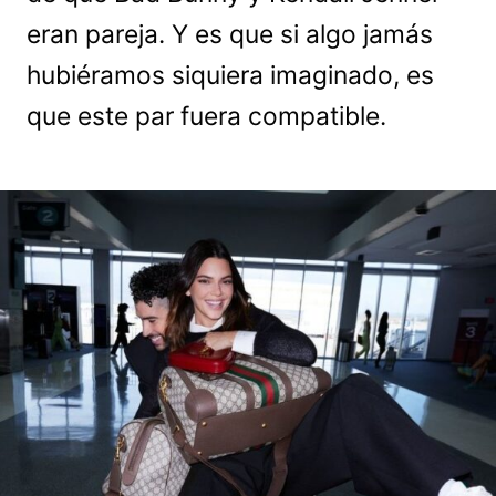
eran pareja. Y es que si algo jamás
hubiéramos siquiera imaginado, es
que este par fuera compatible.