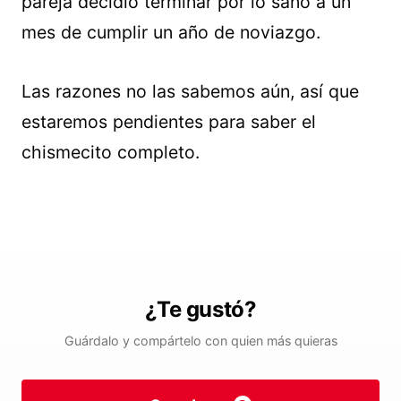
pareja decidió terminar por lo sano a un
mes de cumplir un año de noviazgo.
Las razones no las sabemos aún, así que
estaremos pendientes para saber el
chismecito completo.
¿Te gustó?
Guárdalo y compártelo con quien más quieras