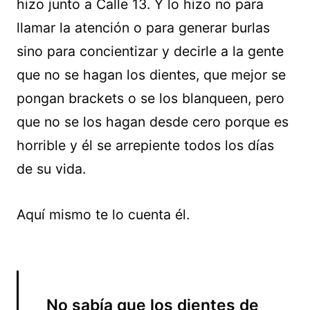
hizo junto a Calle 13. Y lo hizo no para
llamar la atención o para generar burlas
sino para concientizar y decirle a la gente
que no se hagan los dientes, que mejor se
pongan brackets o se los blanqueen, pero
que no se los hagan desde cero porque es
horrible y él se arrepiente todos los días
de su vida.
Aquí mismo te lo cuenta él.
No sabía que los dientes de