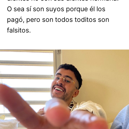
O sea sí son suyos porque él los
pagó, pero son todos toditos son
falsitos.