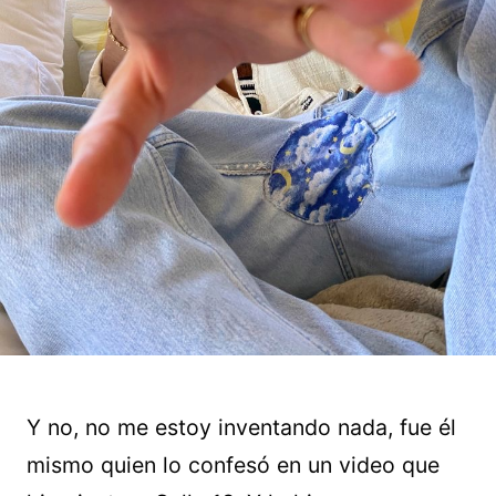
Y no, no me estoy inventando nada, fue él
mismo quien lo confesó en un video que