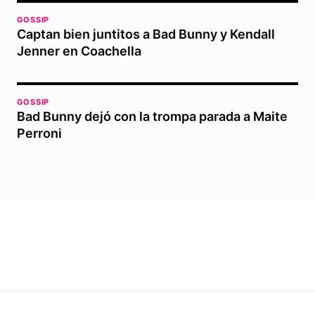
GOSSIP
Captan bien juntitos a Bad Bunny y Kendall
Jenner en Coachella
GOSSIP
Bad Bunny dejó con la trompa parada a Maite
Perroni