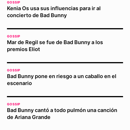
GOSSIP
Kenia Os usa sus influencias para ir al
concierto de Bad Bunny
GOSSIP
Mar de Regil se fue de Bad Bunny a los
premios Eliot
GOSSIP
Bad Bunny pone en riesgo a un caballo en el
escenario
GOSSIP
Bad Bunny cantó a todo pulmón una canción
de Ariana Grande