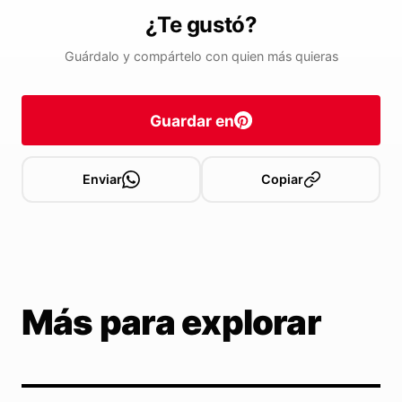
¿Te gustó?
Guárdalo y compártelo con quien más quieras
Guardar en
Enviar
Copiar
Más para explorar