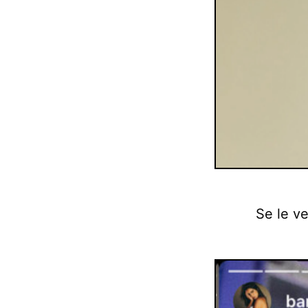
Se le ve