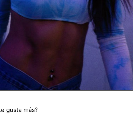
te gusta más?