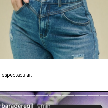
 espectacular.