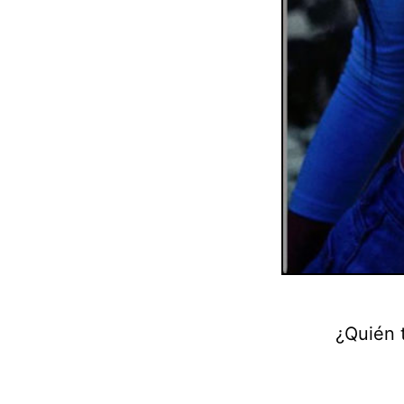
¿Quién 