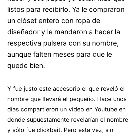
listos para recibirlo. Ya le compraron
un clóset entero con ropa de
diseñador y le mandaron a hacer la
respectiva pulsera con su nombre,
aunque falten meses para que le
quede bien.
Y fue justo este accesorio el que reveló el
nombre que llevará el pequeño. Hace unos
días compartieron un video en Youtube en
donde supuestamente revelarían el nombre
y sólo fue clickbait. Pero esta vez, sin