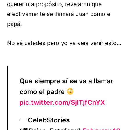
querer o a propósito, revelaron que
efectivamente se llamará Juan como el
papá.
No sé ustedes pero yo ya veía venir esto…
Que siempre sí se va a llamar
como el padre
pic.twitter.com/SjlTjfCnYX
— CelebStories