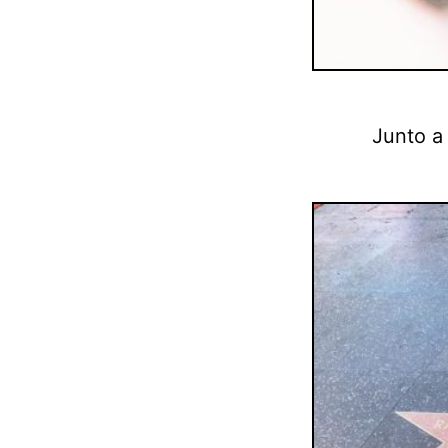
Junto a 