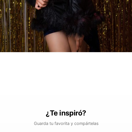
¿Te inspiró?
Guarda tu favorita y compártelas