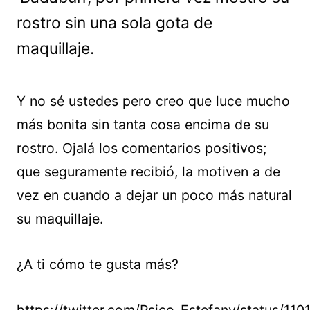
rostro sin una sola gota de
maquillaje.
Y no sé ustedes pero creo que luce mucho
más bonita sin tanta cosa encima de su
rostro. Ojalá los comentarios positivos;
que seguramente recibió, la motiven a de
vez en cuando a dejar un poco más natural
su maquillaje.
¿A ti cómo te gusta más?