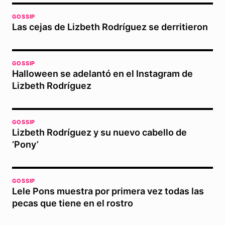
GOSSIP
Las cejas de Lizbeth Rodríguez se derritieron
GOSSIP
Halloween se adelantó en el Instagram de
Lizbeth Rodríguez
GOSSIP
Lizbeth Rodríguez y su nuevo cabello de
‘Pony’
GOSSIP
Lele Pons muestra por primera vez todas las
pecas que tiene en el rostro