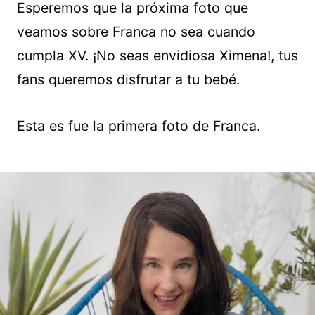
Esperemos que la próxima foto que
veamos sobre Franca no sea cuando
cumpla XV. ¡No seas envidiosa Ximena!, tus
fans queremos disfrutar a tu bebé.
Esta es fue la primera foto de Franca.