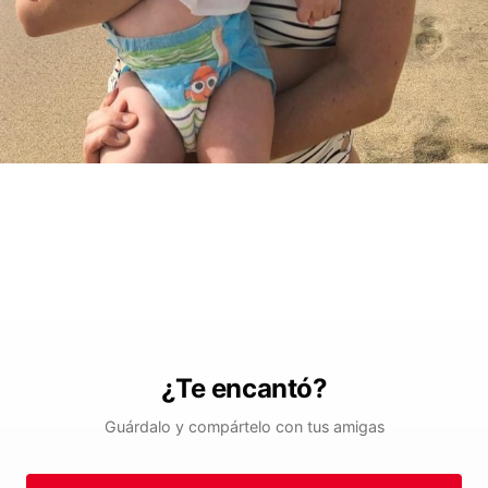
¿Te encantó?
Guárdalo y compártelo con tus amigas