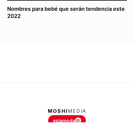
Nombres para bebé que serán tendencia este
2022
MOSHI
MEDIA
eslamoda