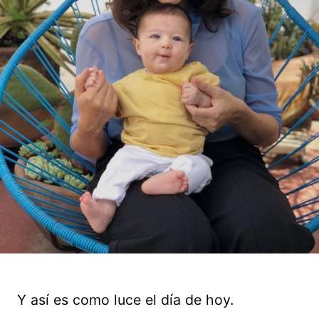
Y así es como luce el día de hoy.