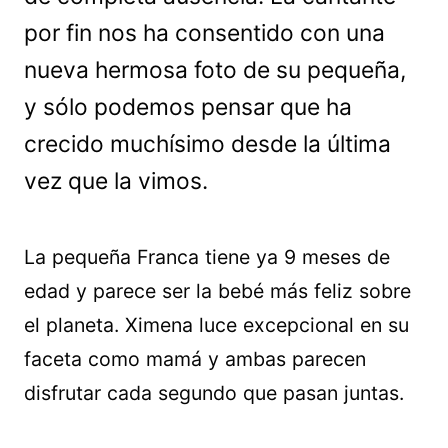
por fin nos ha consentido con una
nueva hermosa foto de su pequeña,
y sólo podemos pensar que ha
crecido muchísimo desde la última
vez que la vimos.
La pequeña Franca tiene ya 9 meses de
edad y parece ser la bebé más feliz sobre
el planeta. Ximena luce excepcional en su
faceta como mamá y ambas parecen
disfrutar cada segundo que pasan juntas.