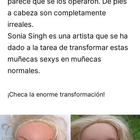
parece que se los operaron. De pies
a cabeza son completamente
irreales.
Sonia Singh es una artista que se ha
dado a la tarea de transformar estas
muñecas sexys en muñecas
normales.
¡Checa la enorme transformación!