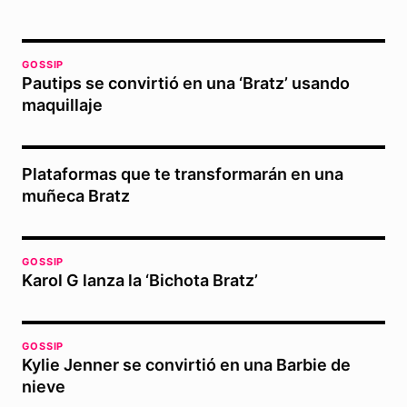
GOSSIP
Pautips se convirtió en una ‘Bratz’ usando
maquillaje
Plataformas que te transformarán en una
muñeca Bratz
GOSSIP
Karol G lanza la ‘Bichota Bratz’
GOSSIP
Kylie Jenner se convirtió en una Barbie de
nieve