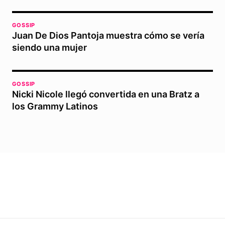
GOSSIP
Juan De Dios Pantoja muestra cómo se vería
siendo una mujer
GOSSIP
Nicki Nicole llegó convertida en una Bratz a
los Grammy Latinos