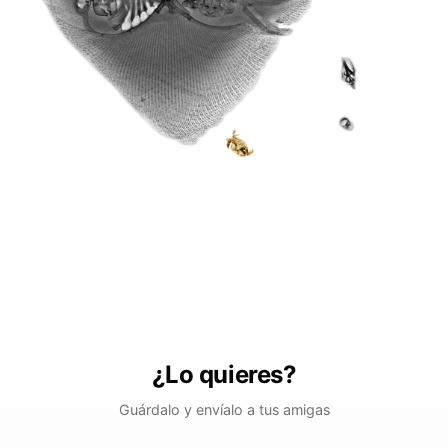
¿Lo quieres?
Guárdalo y envíalo a tus amigas