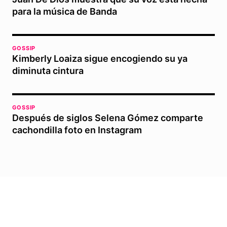
para la música de Banda
GOSSIP
Kimberly Loaiza sigue encogiendo su ya
diminuta cintura
GOSSIP
Después de siglos Selena Gómez comparte
cachondilla foto en Instagram