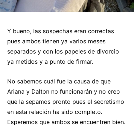
Y bueno, las sospechas eran correctas
pues ambos tienen ya varios meses
separados y con los papeles de divorcio
ya metidos y a punto de firmar.
No sabemos cuál fue la causa de que
Ariana y Dalton no funcionarán y no creo
que la sepamos pronto pues el secretismo
en esta relación ha sido completo.
Esperemos que ambos se encuentren bien.