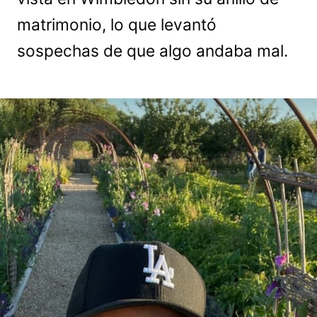
matrimonio, lo que levantó
sospechas de que algo andaba mal.