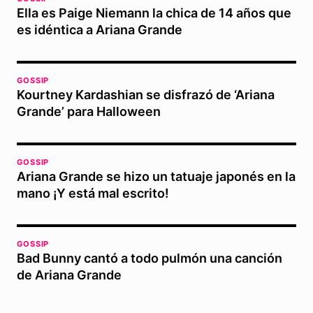
Ella es Paige Niemann la chica de 14 años que
es idéntica a Ariana Grande
GOSSIP
Kourtney Kardashian se disfrazó de ‘Ariana
Grande’ para Halloween
GOSSIP
Ariana Grande se hizo un tatuaje japonés en la
mano ¡Y está mal escrito!
GOSSIP
Bad Bunny cantó a todo pulmón una canción
de Ariana Grande