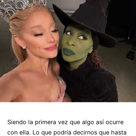
Siendo la primera vez que algo así ocurre
con ella. Lo que podría decirnos que hasta