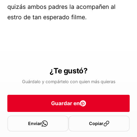
quizás ambos padres la acompañen al
estro de tan esperado filme.
¿Te gustó?
Guárdalo y compártelo con quien más quieras
Guardar en
Enviar
Copiar