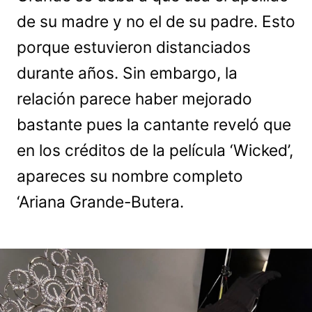
de su madre y no el de su padre. Esto
porque estuvieron distanciados
durante años. Sin embargo, la
relación parece haber mejorado
bastante pues la cantante reveló que
en los créditos de la película ‘Wicked’,
apareces su nombre completo
‘Ariana Grande-Butera.