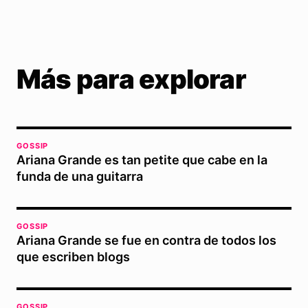
Más para explorar
GOSSIP
Ariana Grande es tan petite que cabe en la
funda de una guitarra
GOSSIP
Ariana Grande se fue en contra de todos los
que escriben blogs
GOSSIP