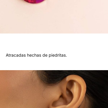
Atracadas hechas de piedritas.