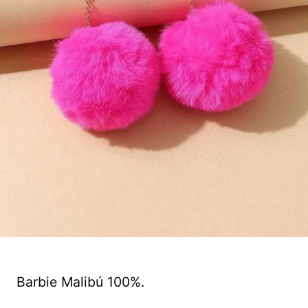
Barbie Malibú 100%.