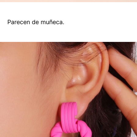
Parecen de muñeca.