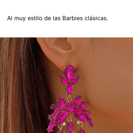
Al muy estilo de las Barbies clásicas.