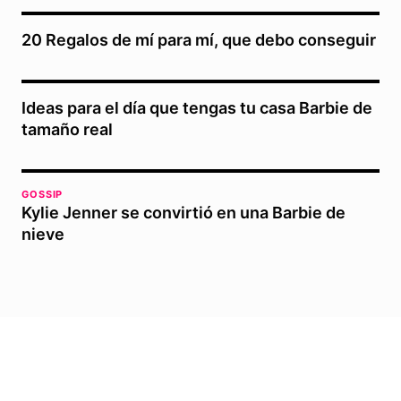
20 Regalos de mí para mí, que debo conseguir
Ideas para el día que tengas tu casa Barbie de
tamaño real
GOSSIP
Kylie Jenner se convirtió en una Barbie de
nieve