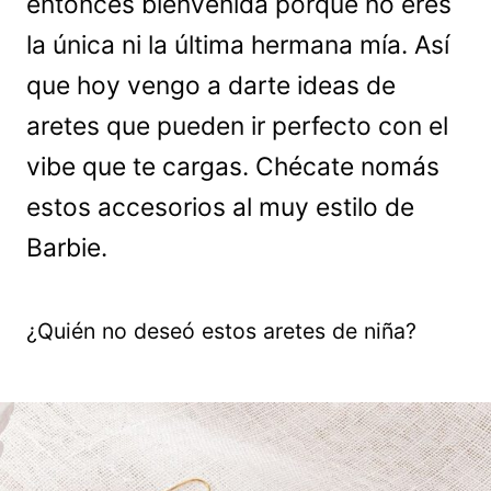
entonces bienvenida porque no eres
la única ni la última hermana mía. Así
que hoy vengo a darte ideas de
aretes que pueden ir perfecto con el
vibe que te cargas. Chécate nomás
estos accesorios al muy estilo de
Barbie.
¿Quién no deseó estos aretes de niña?