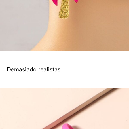
Demasiado realistas.