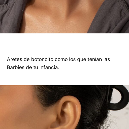
Aretes de botoncito como los que tenían las
Barbies de tu infancia.