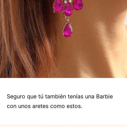
Seguro que tú también tenías una Barbie
con unos aretes como estos.