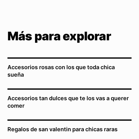
Más para explorar
Accesorios rosas con los que toda chica
sueña
Accesorios tan dulces que te los vas a querer
comer
Regalos de san valentin para chicas raras