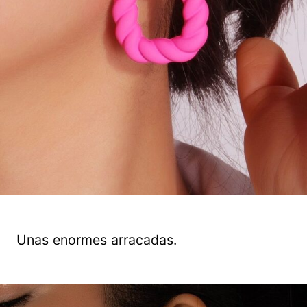
Unas enormes arracadas.