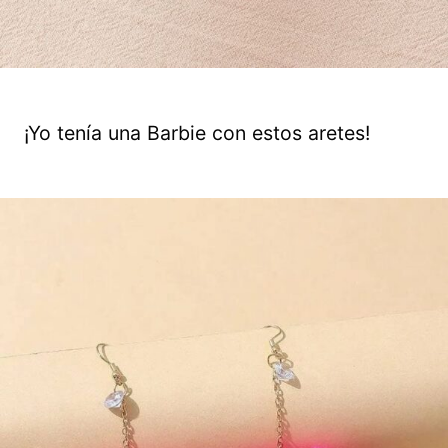
¡Yo tenía una Barbie con estos aretes!