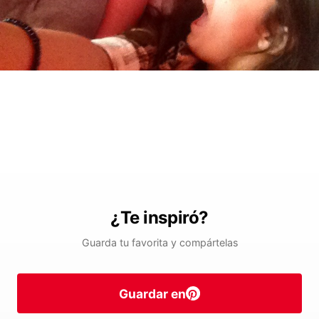
¿Te inspiró?
Guarda tu favorita y compártelas
Guardar en