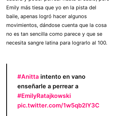
Emily más tiesa que yo en la pista del
baile, apenas logró hacer algunos
movimientos, dándose cuenta que la cosa
no es tan sencilla como parece y que se
necesita sangre latina para lograrlo al 100.
#Anitta
intento en vano
enseñarle a perrear a
#EmilyRatajkowski
pic.twitter.com/1w5qb2IY3C