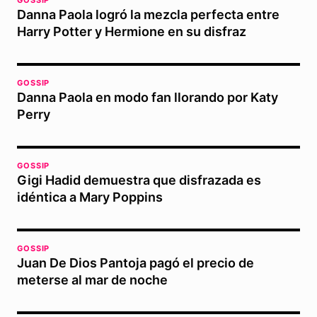
GOSSIP
Danna Paola logró la mezcla perfecta entre
Harry Potter y Hermione en su disfraz
GOSSIP
Danna Paola en modo fan llorando por Katy
Perry
GOSSIP
Gigi Hadid demuestra que disfrazada es
idéntica a Mary Poppins
GOSSIP
Juan De Dios Pantoja pagó el precio de
meterse al mar de noche