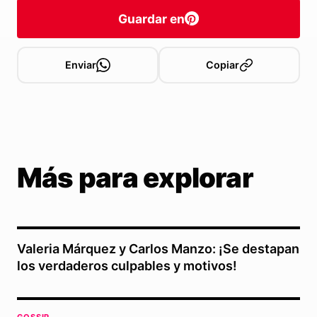
Guardar en
Enviar
Copiar
Más para explorar
Valeria Márquez y Carlos Manzo: ¡Se destapan
los verdaderos culpables y motivos!