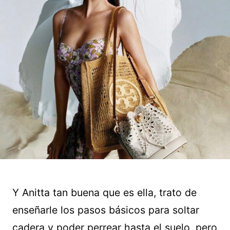
Y Anitta tan buena que es ella, trato de
enseñarle los pasos básicos para soltar
cadera y poder perrear hasta el suelo, pero