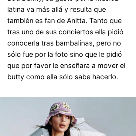
latina va más allá y resulta que
también es fan de Anitta. Tanto que
tras uno de sus conciertos ella pidió
conocerla tras bambalinas, pero no
sólo fue por la foto sino que le pidió
que por favor le enseñara a mover el
butty como ella sólo sabe hacerlo.