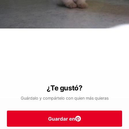
¿Te gustó?
Guárdalo y compártelo con quien más quieras
Guardar en