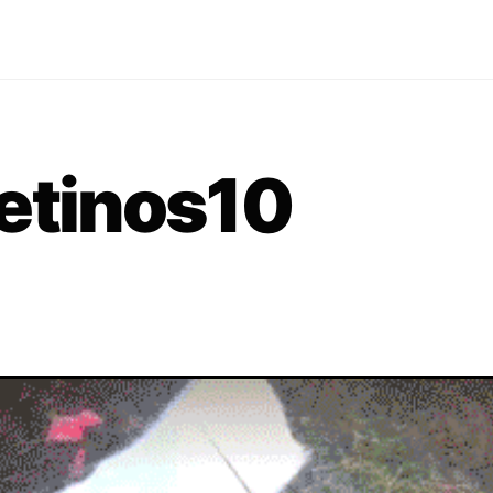
etinos10