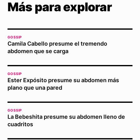
Más para explorar
GOSSIP
Camila Cabello presume el tremendo
abdomen que se carga
GOSSIP
Ester Expósito presume su abdomen más
plano que una pared
GOSSIP
La Bebeshita presume su abdomen lleno de
cuadritos