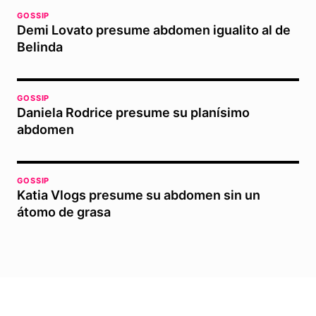
GOSSIP
Demi Lovato presume abdomen igualito al de
Belinda
GOSSIP
Daniela Rodrice presume su planísimo
abdomen
GOSSIP
Katia Vlogs presume su abdomen sin un
átomo de grasa