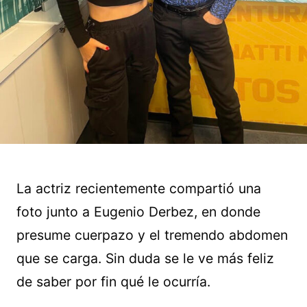
La actriz recientemente compartió una
foto junto a Eugenio Derbez, en donde
presume cuerpazo y el tremendo abdomen
que se carga. Sin duda se le ve más feliz
de saber por fin qué le ocurría.