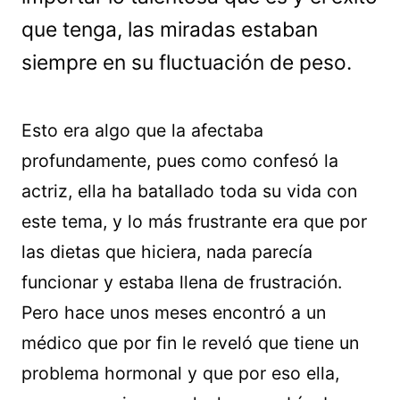
que tenga, las miradas estaban
siempre en su fluctuación de peso.
Esto era algo que la afectaba
profundamente, pues como confesó la
actriz, ella ha batallado toda su vida con
este tema, y lo más frustrante era que por
las dietas que hiciera, nada parecía
funcionar y estaba llena de frustración.
Pero hace unos meses encontró a un
médico que por fin le reveló que tiene un
problema hormonal y que por eso ella,