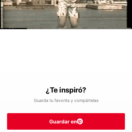
¿Te inspiró?
Guarda tu favorita y compártelas
Guardar en