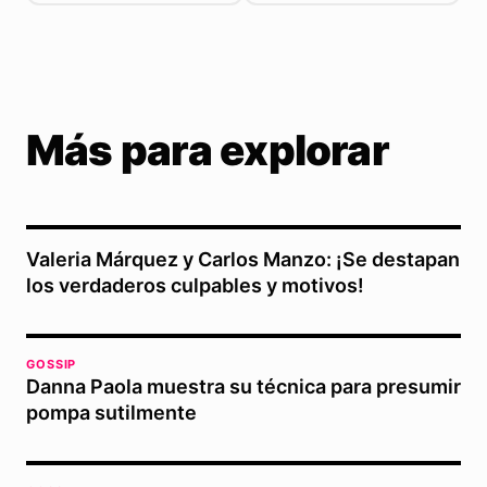
Más para explorar
Valeria Márquez y Carlos Manzo: ¡Se destapan
los verdaderos culpables y motivos!
GOSSIP
Danna Paola muestra su técnica para presumir
pompa sutilmente