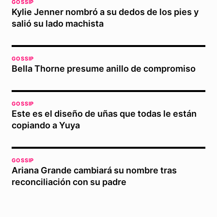
GOSSIP
Kylie Jenner nombró a su dedos de los pies y
salió su lado machista
GOSSIP
Bella Thorne presume anillo de compromiso
GOSSIP
Este es el diseño de uñas que todas le están
copiando a Yuya
GOSSIP
Ariana Grande cambiará su nombre tras
reconciliación con su padre