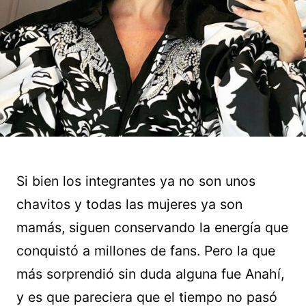
Si bien los integrantes ya no son unos
chavitos y todas las mujeres ya son
mamás, siguen conservando la energía que
conquistó a millones de fans. Pero la que
más sorprendió sin duda alguna fue Anahí,
y es que pareciera que el tiempo no pasó