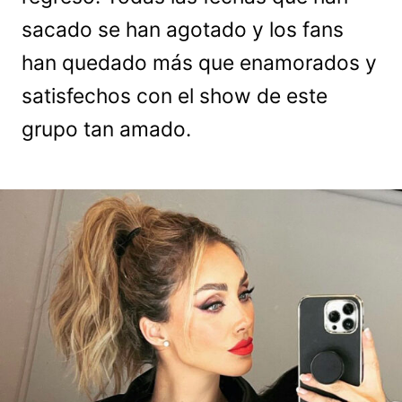
sacado se han agotado y los fans
han quedado más que enamorados y
satisfechos con el show de este
grupo tan amado.