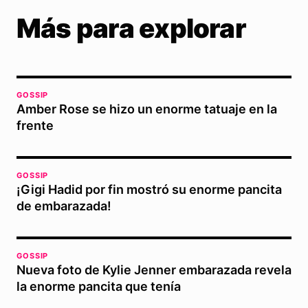
Más para explorar
GOSSIP
Amber Rose se hizo un enorme tatuaje en la
frente
GOSSIP
¡Gigi Hadid por fin mostró su enorme pancita
de embarazada!
GOSSIP
Nueva foto de Kylie Jenner embarazada revela
la enorme pancita que tenía