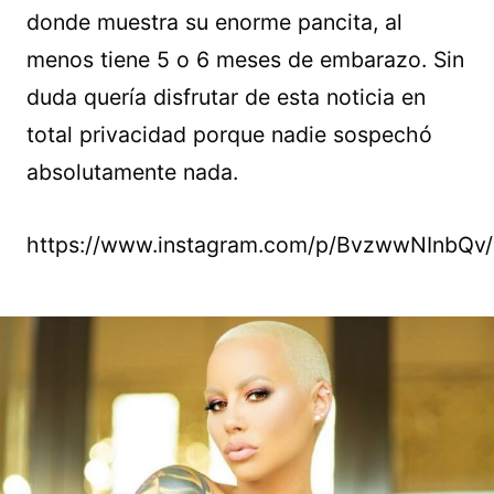
donde muestra su enorme pancita, al
menos tiene 5 o 6 meses de embarazo. Sin
duda quería disfrutar de esta noticia en
total privacidad porque nadie sospechó
absolutamente nada.
https://www.instagram.com/p/BvzwwNInbQv/