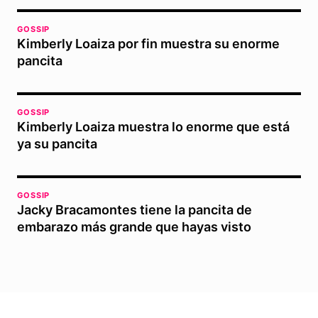
GOSSIP
Kimberly Loaiza por fin muestra su enorme
pancita
GOSSIP
Kimberly Loaiza muestra lo enorme que está
ya su pancita
GOSSIP
Jacky Bracamontes tiene la pancita de
embarazo más grande que hayas visto