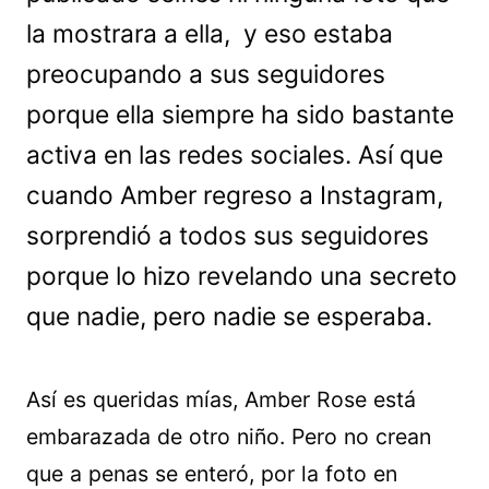
la mostrara a ella, y eso estaba
preocupando a sus seguidores
porque ella siempre ha sido bastante
activa en las redes sociales. Así que
cuando Amber regreso a Instagram,
sorprendió a todos sus seguidores
porque lo hizo revelando una secreto
que nadie, pero nadie se esperaba.
Así es queridas mías, Amber Rose está
embarazada de otro niño. Pero no crean
que a penas se enteró, por la foto en