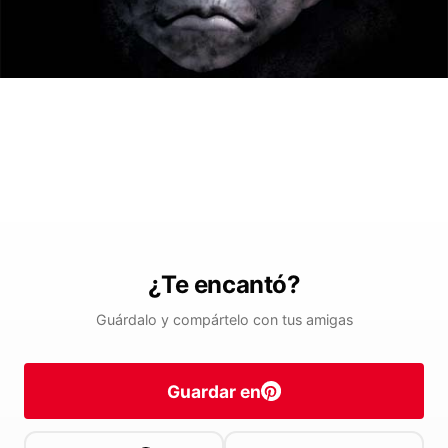
¿Te encantó?
Guárdalo y compártelo con tus amigas
Guardar en