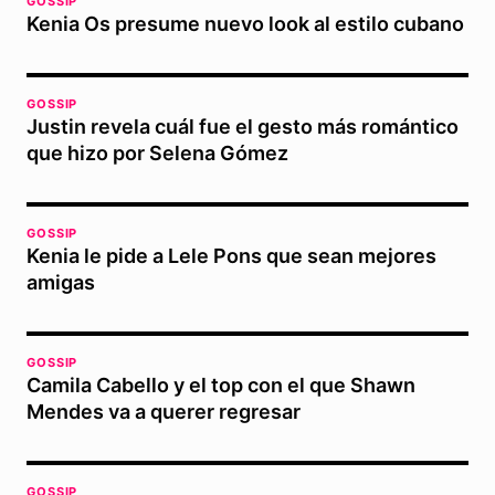
GOSSIP
Kenia Os presume nuevo look al estilo cubano
GOSSIP
Justin revela cuál fue el gesto más romántico
que hizo por Selena Gómez
GOSSIP
Kenia le pide a Lele Pons que sean mejores
amigas
GOSSIP
Camila Cabello y el top con el que Shawn
Mendes va a querer regresar
GOSSIP