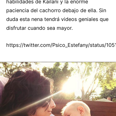
habilidades de Kailani y la enorme
paciencia del cachorro debajo de ella. Sin
duda esta nena tendrá videos geniales que
disfrutar cuando sea mayor.
https://twitter.com/Psico_Estefany/status/