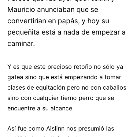
Mauricio anunciaban que se
convertirían en papás, y hoy su
pequeñita está a nada de empezar a
caminar.
Y es que este precioso retoño no sólo ya
gatea sino que está empezando a tomar
clases de equitación pero no con caballos
sino con cualquier tierno perro que se
encuentre a su alcance.
Así fue como Aislinn nos presumió las