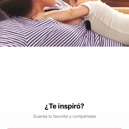
¿Te inspiró?
Guarda tu favorita y compártelas