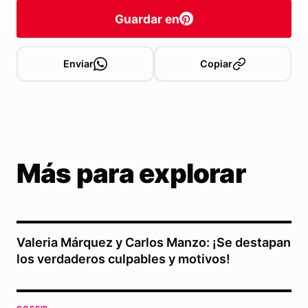
Guardar en
Enviar
Copiar
Más para explorar
Valeria Márquez y Carlos Manzo: ¡Se destapan
los verdaderos culpables y motivos!