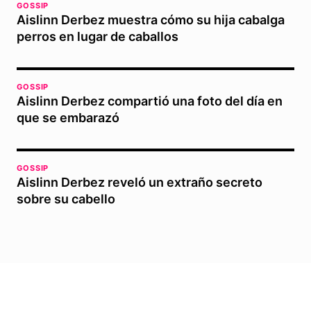
GOSSIP
Aislinn Derbez muestra cómo su hija cabalga
perros en lugar de caballos
GOSSIP
Aislinn Derbez compartió una foto del día en
que se embarazó
GOSSIP
Aislinn Derbez reveló un extraño secreto
sobre su cabello