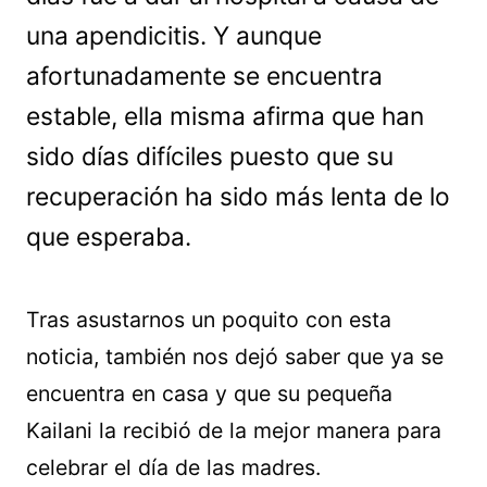
una apendicitis. Y aunque
afortunadamente se encuentra
estable, ella misma afirma que han
sido días difíciles puesto que su
recuperación ha sido más lenta de lo
que esperaba.
Tras asustarnos un poquito con esta
noticia, también nos dejó saber que ya se
encuentra en casa y que su pequeña
Kailani la recibió de la mejor manera para
celebrar el día de las madres.