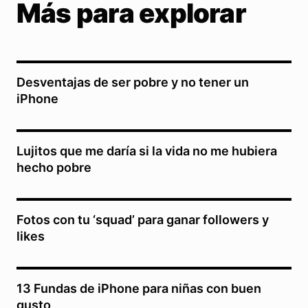
Más para explorar
Desventajas de ser pobre y no tener un
iPhone
Lujitos que me daría si la vida no me hubiera
hecho pobre
Fotos con tu ‘squad’ para ganar followers y
likes
13 Fundas de iPhone para niñas con buen
gusto