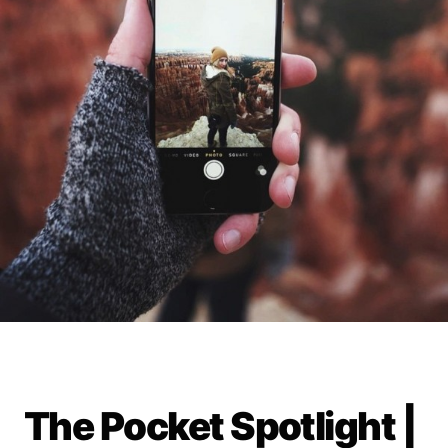
The Pocket Spotlight |