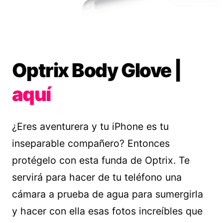
Optrix Body Glove |
aquí
¿Eres aventurera y tu iPhone es tu
inseparable compañero? Entonces
protégelo con esta funda de Optrix. Te
servirá para hacer de tu teléfono una
cámara a prueba de agua para sumergirla
y hacer con ella esas fotos increíbles que