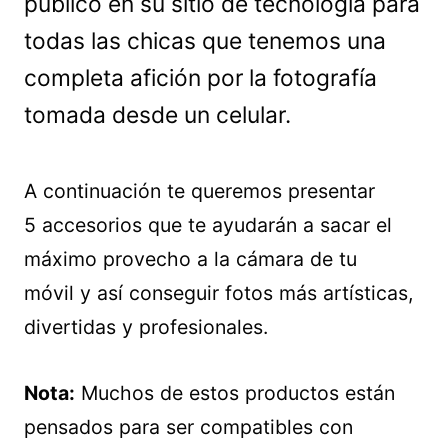
publicó en su sitio de tecnología para
todas las chicas que tenemos una
completa afición por la fotografía
tomada desde un celular.
A continuación te queremos presentar
5 accesorios que te ayudarán a sacar el
máximo provecho a la cámara de tu
móvil y así conseguir fotos más artísticas,
divertidas y profesionales.
Nota:
Muchos de estos productos están
pensados para ser compatibles con