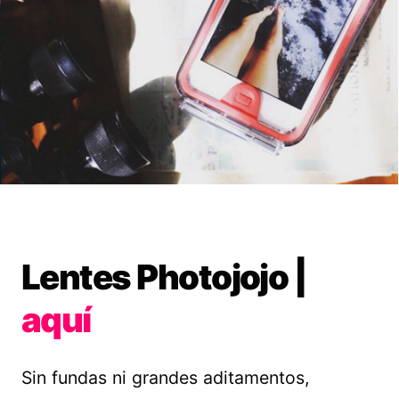
Lentes Photojojo |
aquí
Sin fundas ni grandes aditamentos,