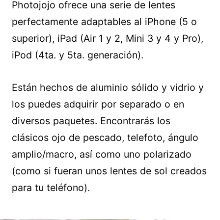
Photojojo ofrece una serie de lentes
perfectamente adaptables al iPhone (5 o
superior), iPad (Air 1 y 2, Mini 3 y 4 y Pro),
iPod (4ta. y 5ta. generación).
Están hechos de aluminio sólido y vidrio y
los puedes adquirir por separado o en
diversos paquetes. Encontrarás los
clásicos ojo de pescado, telefoto, ángulo
amplio/macro, así como uno polarizado
(como si fueran unos lentes de sol creados
para tu teléfono).