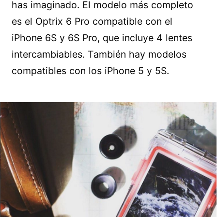
has imaginado. El modelo más completo
es el Optrix 6 Pro compatible con el
iPhone 6S y 6S Pro, que incluye 4 lentes
intercambiables. También hay modelos
compatibles con los iPhone 5 y 5S.