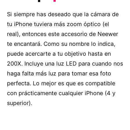
Si siempre has deseado que la cámara de
tu iPhone tuviera más zoom óptico (el
real), entonces este accesorio de Neewer
te encantará. Como su nombre lo indica,
puede acercarte a tu objetivo hasta en
200X. Incluye una luz LED para cuando nos
haga falta más luz para tomar esa foto
perfecta. Lo mejor es que es compatible
con prácticamente cualquier iPhone (4 y
superior).