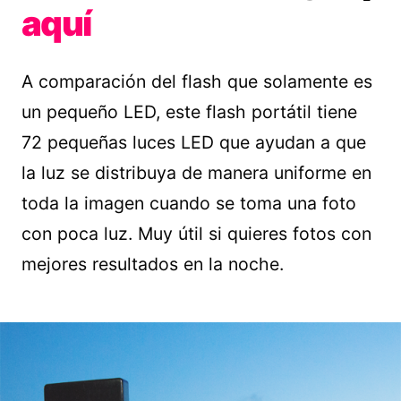
aquí
A comparación del flash que solamente es
un pequeño LED, este flash portátil tiene
72 pequeñas luces LED que ayudan a que
la luz se distribuya de manera uniforme en
toda la imagen cuando se toma una foto
con poca luz. Muy útil si quieres fotos con
mejores resultados en la noche.