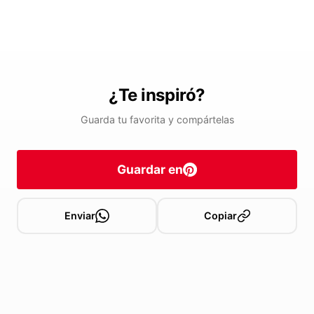
¿Te inspiró?
Guarda tu favorita y compártelas
Guardar en
Enviar
Copiar