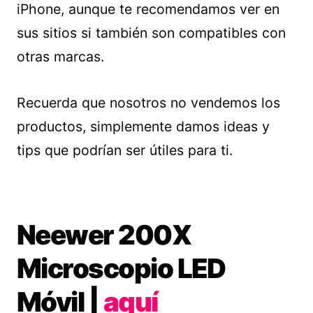
iPhone, aunque te recomendamos ver en
sus sitios si también son compatibles con
otras marcas.
Recuerda que nosotros no vendemos los
productos, simplemente damos ideas y
tips que podrían ser útiles para ti.
Neewer 200X
Microscopio LED
Móvil |
aquí