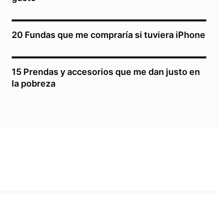
20 Fundas que me compraría si tuviera iPhone
15 Prendas y accesorios que me dan justo en
la pobreza