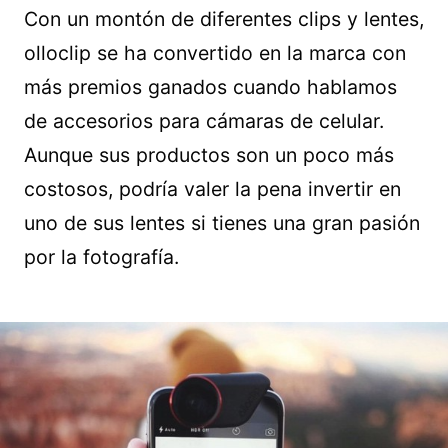
Con un montón de diferentes clips y lentes,
olloclip se ha convertido en la marca con
más premios ganados cuando hablamos
de accesorios para cámaras de celular.
Aunque sus productos son un poco más
costosos, podría valer la pena invertir en
uno de sus lentes si tienes una gran pasión
por la fotografía.