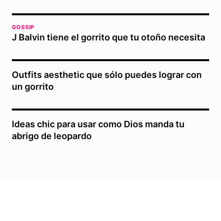
GOSSIP
J Balvin tiene el gorrito que tu otoño necesita
Outfits aesthetic que sólo puedes lograr con
un gorrito
Ideas chic para usar como Dios manda tu
abrigo de leopardo