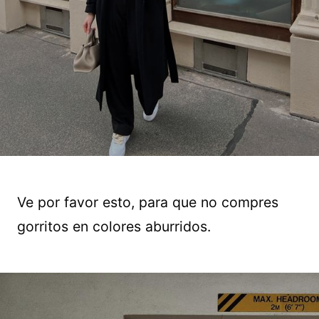
Ve por favor esto, para que no compres
gorritos en colores aburridos.