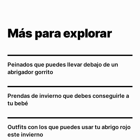
Más para explorar
Peinados que puedes llevar debajo de un
abrigador gorrito
Prendas de invierno que debes conseguirle a
tu bebé
Outfits con los que puedes usar tu abrigo rojo
este invierno