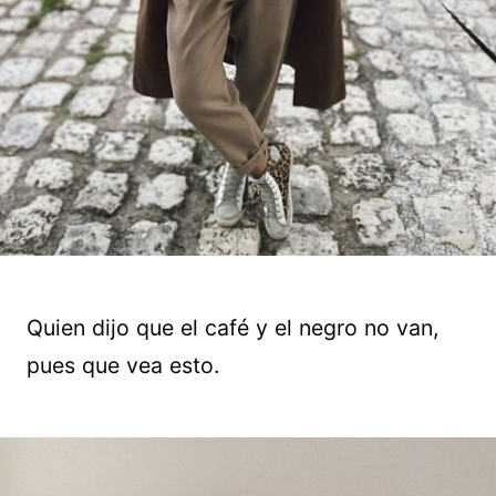
Quien dijo que el café y el negro no van,
pues que vea esto.