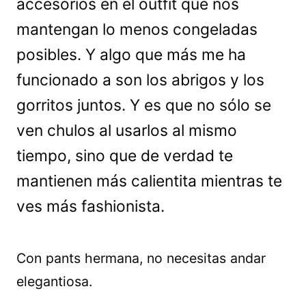
accesorios en el outfit que nos
mantengan lo menos congeladas
posibles. Y algo que más me ha
funcionado a son los abrigos y los
gorritos juntos. Y es que no sólo se
ven chulos al usarlos al mismo
tiempo, sino que de verdad te
mantienen más calientita mientras te
ves más fashionista.
Con pants hermana, no necesitas andar
elegantiosa.