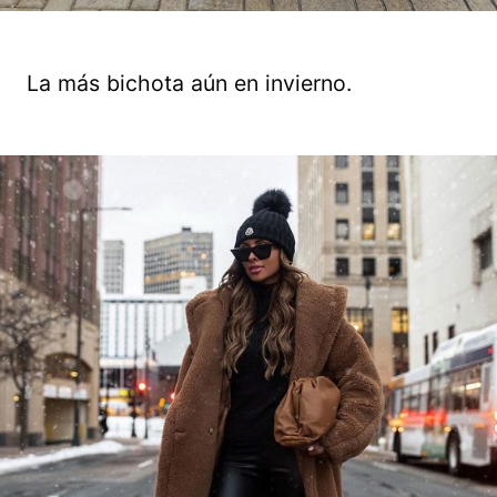
La más bichota aún en invierno.