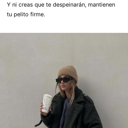
Y ni creas que te despeinarán, mantienen
tu pelito firme.