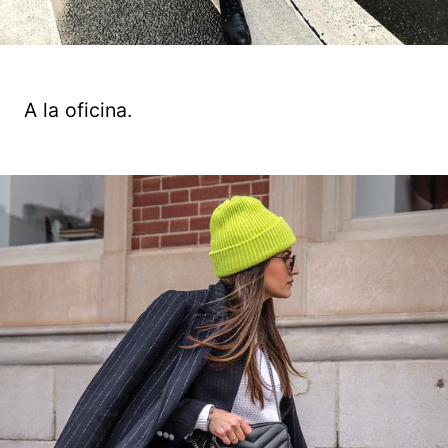
A la oficina.