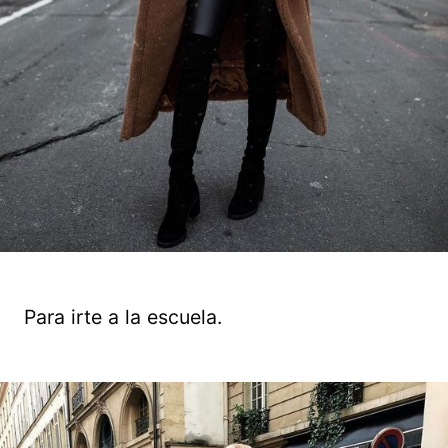
Para irte a la escuela.