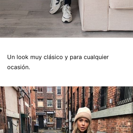
Un look muy clásico y para cualquier
ocasión.