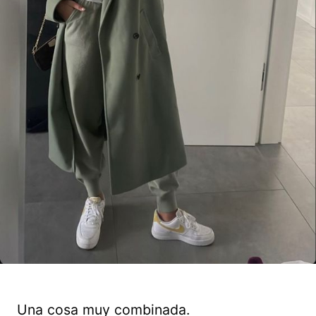
Una cosa muy combinada.