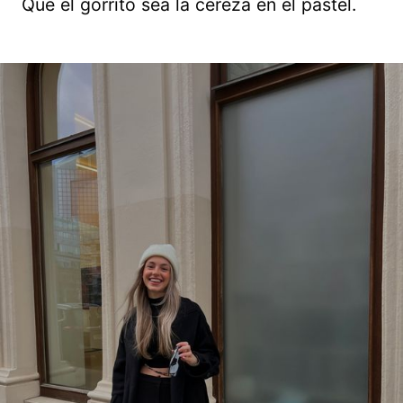
Que el gorrito sea la cereza en el pastel.