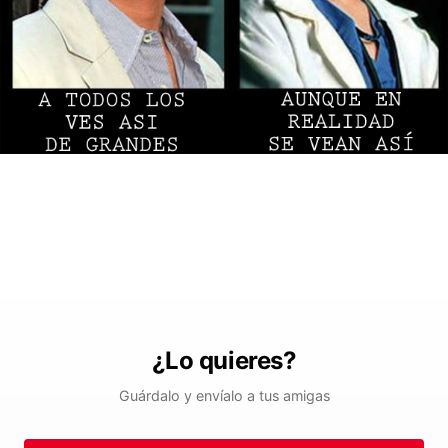
¿Lo quieres?
Guárdalo y envíalo a tus amigas