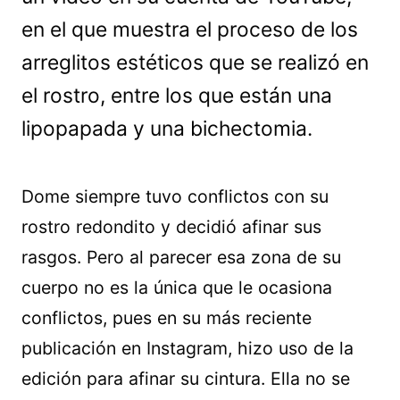
en el que muestra el proceso de los
arreglitos estéticos que se realizó en
el rostro, entre los que están una
lipopapada y una bichectomia.
Dome siempre tuvo conflictos con su
rostro redondito y decidió afinar sus
rasgos. Pero al parecer esa zona de su
cuerpo no es la única que le ocasiona
conflictos, pues en su más reciente
publicación en Instagram, hizo uso de la
edición para afinar su cintura. Ella no se