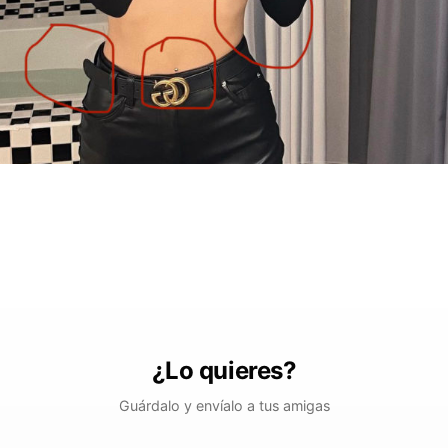
¿Lo quieres?
Guárdalo y envíalo a tus amigas