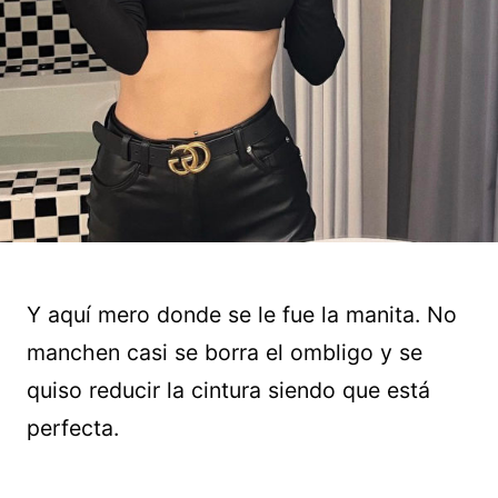
Y aquí mero donde se le fue la manita. No
manchen casi se borra el ombligo y se
quiso reducir la cintura siendo que está
perfecta.