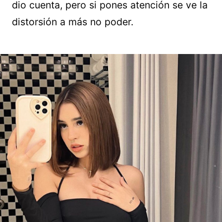
dio cuenta, pero si pones atención se ve la
distorsión a más no poder.