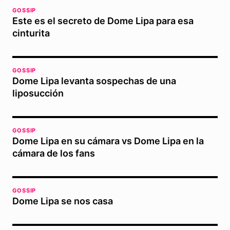
GOSSIP
Este es el secreto de Dome Lipa para esa
cinturita
GOSSIP
Dome Lipa levanta sospechas de una
liposucción
GOSSIP
Dome Lipa en su cámara vs Dome Lipa en la
cámara de los fans
GOSSIP
Dome Lipa se nos casa