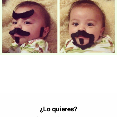
¿Lo quieres?