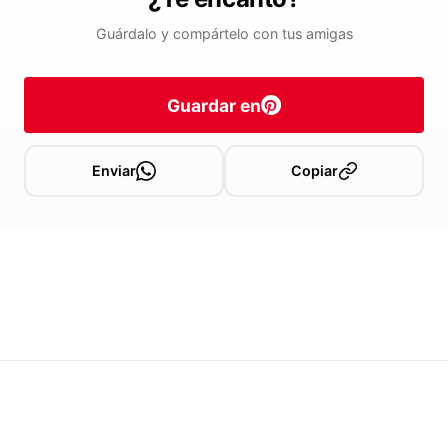
Guárdalo y compártelo con tus amigas
Guardar en
Enviar
Copiar