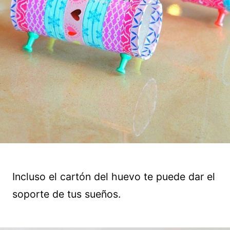
Incluso el cartón del huevo te puede dar el
soporte de tus sueños.