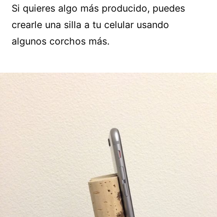
Si quieres algo más producido, puedes
crearle una silla a tu celular usando
algunos corchos más.