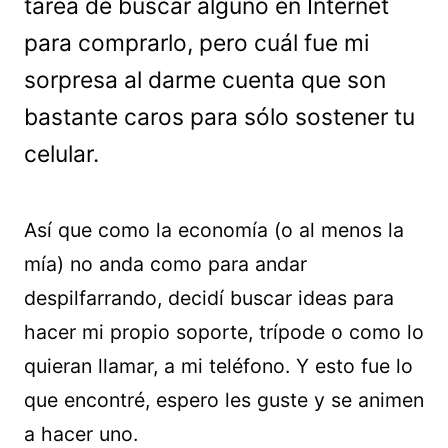
tarea de buscar alguno en Internet
para comprarlo, pero cuál fue mi
sorpresa al darme cuenta que son
bastante caros para sólo sostener tu
celular.
Así que como la economía (o al menos la
mía) no anda como para andar
despilfarrando, decidí buscar ideas para
hacer mi propio soporte, trípode o como lo
quieran llamar, a mi teléfono. Y esto fue lo
que encontré, espero les guste y se animen
a hacer uno.