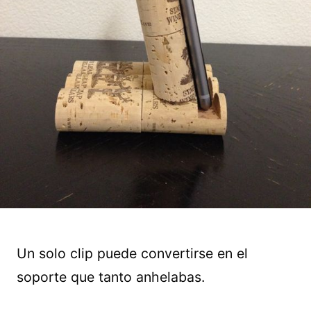
Un solo clip puede convertirse en el
soporte que tanto anhelabas.