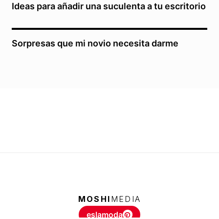
Ideas para añadir una suculenta a tu escritorio
Sorpresas que mi novio necesita darme
MOSHI
MEDIA
eslamoda