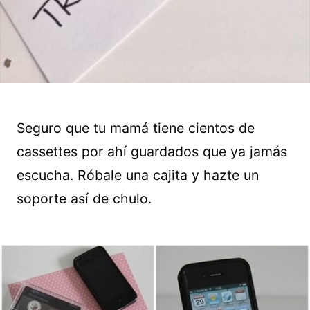
Seguro que tu mamá tiene cientos de
cassettes por ahí guardados que ya jamás
escucha. Róbale una cajita y hazte un
soporte así de chulo.