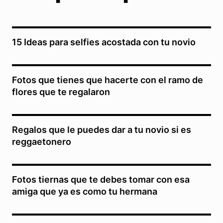
15 Ideas para selfies acostada con tu novio
Fotos que tienes que hacerte con el ramo de
flores que te regalaron
Regalos que le puedes dar a tu novio si es
reggaetonero
Fotos tiernas que te debes tomar con esa
amiga que ya es como tu hermana