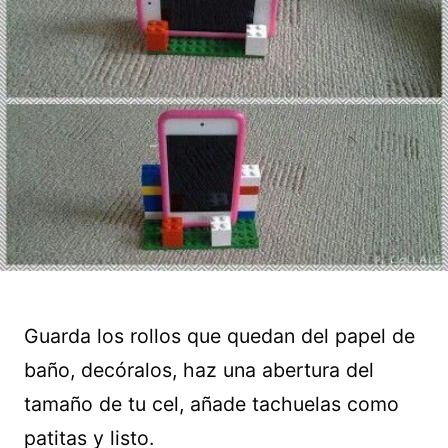
Guarda los rollos que quedan del papel de
baño, decóralos, haz una abertura del
tamaño de tu cel, añade tachuelas como
patitas y listo.