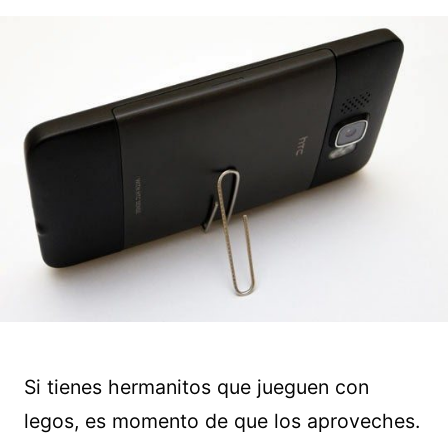
Si tienes hermanitos que jueguen con
legos, es momento de que los aproveches.