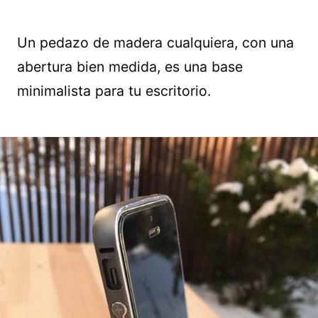
Un pedazo de madera cualquiera, con una
abertura bien medida, es una base
minimalista para tu escritorio.