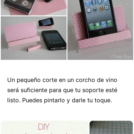
Un pequeño corte en un corcho de vino
será suficiente para que tu soporte esté
listo. Puedes pintarlo y darle tu toque.