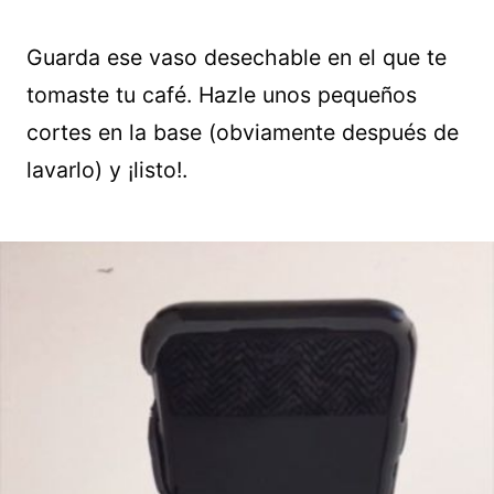
Guarda ese vaso desechable en el que te
tomaste tu café. Hazle unos pequeños
cortes en la base (obviamente después de
lavarlo) y ¡listo!.