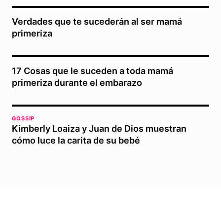
Verdades que te sucederán al ser mamá
primeriza
17 Cosas que le suceden a toda mamá
primeriza durante el embarazo
GOSSIP
Kimberly Loaiza y Juan de Dios muestran
cómo luce la carita de su bebé