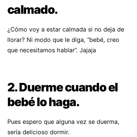
calmado.
¿Cómo voy a estar calmada si no deja de
llorar? Ni modo que le diga, “bebé, creo
que necesitamos hablar”. Jajaja
2. Duerme cuando el
bebé lo haga.
Pues espero que alguna vez se duerma,
sería delicioso dormir.