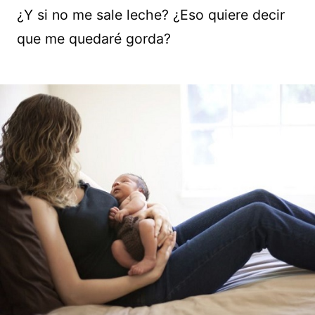
¿Y si no me sale leche? ¿Eso quiere decir
que me quedaré gorda?