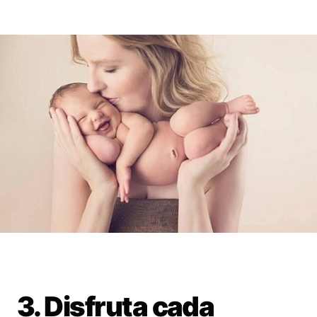
3. Disfruta cada