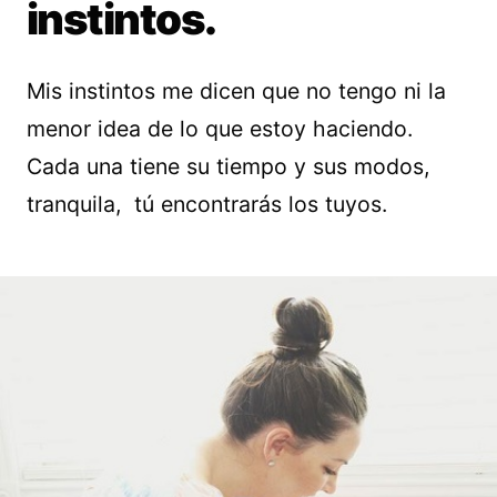
instintos.
Mis instintos me dicen que no tengo ni la
menor idea de lo que estoy haciendo.
Cada una tiene su tiempo y sus modos,
tranquila, tú encontrarás los tuyos.