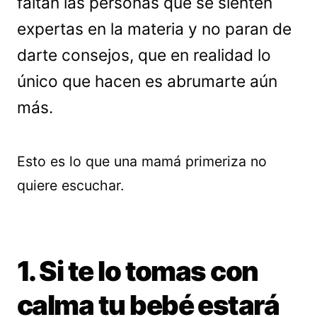
faltan las personas que se sienten
expertas en la materia y no paran de
darte consejos, que en realidad lo
único que hacen es abrumarte aún
más.
Esto es lo que una mamá primeriza no
quiere escuchar.
1. Si te lo tomas con
calma tu bebé estará