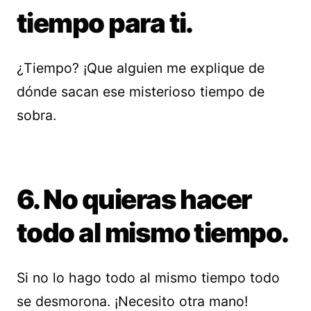
tiempo para ti.
¿Tiempo? ¡Que alguien me explique de
dónde sacan ese misterioso tiempo de
sobra.
6. No quieras hacer
todo al mismo tiempo.
Si no lo hago todo al mismo tiempo todo
se desmorona. ¡Necesito otra mano!