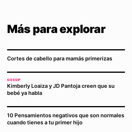
Más para explorar
Cortes de cabello para mamás primerizas
GOSSIP
Kimberly Loaiza y JD Pantoja creen que su
bebé ya habla
10 Pensamientos negativos que son normales
cuando tienes a tu primer hijo