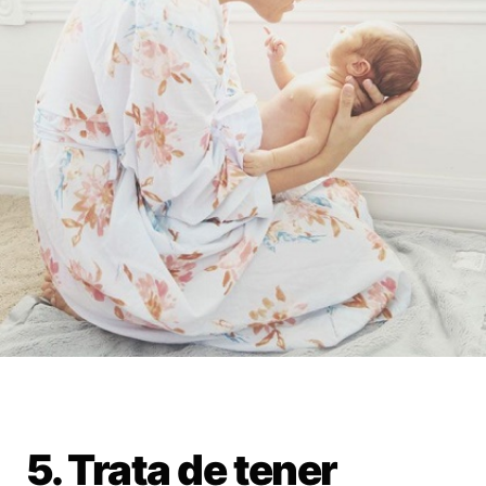
5. Trata de tener