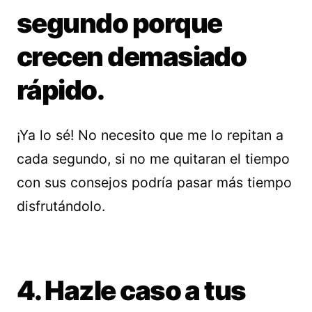
segundo porque
crecen demasiado
rápido.
¡Ya lo sé! No necesito que me lo repitan a
cada segundo, si no me quitaran el tiempo
con sus consejos podría pasar más tiempo
disfrutándolo.
4. Hazle caso a tus