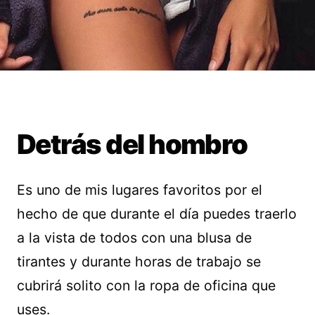
Detrás del hombro
Es uno de mis lugares favoritos por el
hecho de que durante el día puedes traerlo
a la vista de todos con una blusa de
tirantes y durante horas de trabajo se
cubrirá solito con la ropa de oficina que
uses.