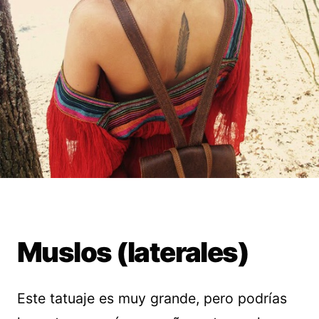
Muslos (laterales)
Este tatuaje es muy grande, pero podrías