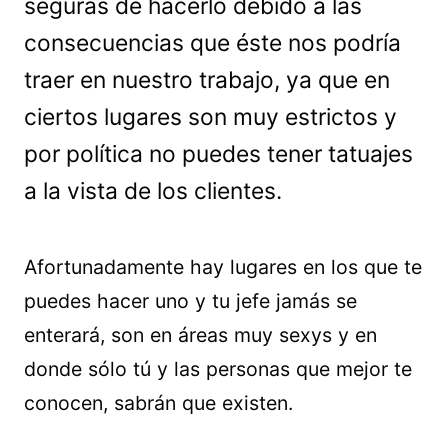
seguras de hacerlo debido a las
consecuencias que éste nos podría
traer en nuestro trabajo, ya que en
ciertos lugares son muy estrictos y
por política no puedes tener tatuajes
a la vista de los clientes.
Afortunadamente hay lugares en los que te
puedes hacer uno y tu jefe jamás se
enterará, son en áreas muy sexys y en
donde sólo tú y las personas que mejor te
conocen, sabrán que existen.