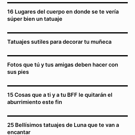
16 Lugares del cuerpo en donde se te vería
súper bien un tatuaje
Tatuajes sutiles para decorar tu muñeca
Fotos que tú y tus amigas deben hacer con
sus pies
15 Cosas que a ti y a tu BFF le quitarán el
aburrimiento este fin
25 Bellísimos tatuajes de Luna que te van a
encantar