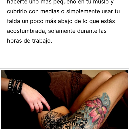
hacerte uno más pequeño en tu muslo y
cubrirlo con medias o simplemente usar tu
falda un poco más abajo de lo que estás
acostumbrada, solamente durante las
horas de trabajo.