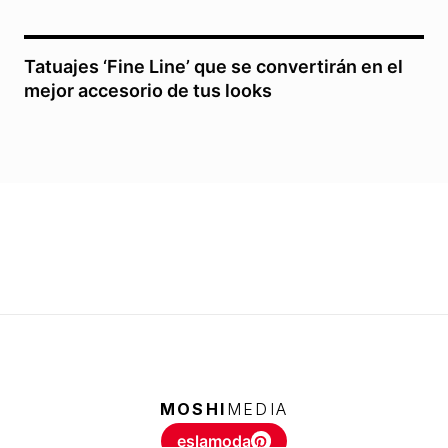
Tatuajes ‘Fine Line’ que se convertirán en el
mejor accesorio de tus looks
MOSHI
MEDIA
eslamoda