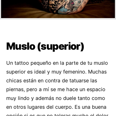
Muslo (superior)
Un tattoo pequeño en la parte de tu muslo
superior es ideal y muy femenino. Muchas
chicas están en contra de tatuarse las
piernas, pero a mí se me hace un espacio
muy lindo y además no duele tanto como
en otros lugares del cuerpo. Es una buena
opción si es que no toleras mucho el dolor.