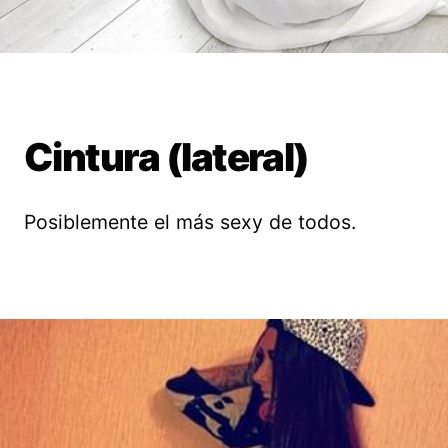
Cintura (lateral)
Posiblemente el más sexy de todos.