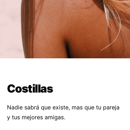
Costillas
Nadie sabrá que existe, mas que tu pareja
y tus mejores amigas.