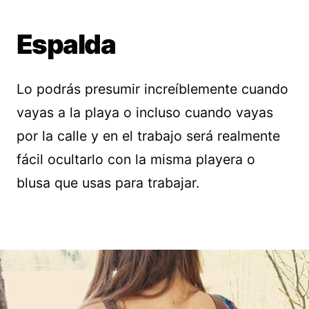
Espalda
Lo podrás presumir increíblemente cuando
vayas a la playa o incluso cuando vayas
por la calle y en el trabajo será realmente
fácil ocultarlo con la misma playera o
blusa que usas para trabajar.