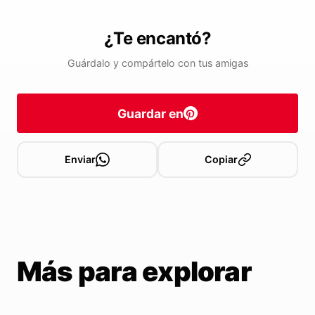
¿Te encantó?
Guárdalo y compártelo con tus amigas
Guardar en
Enviar
Copiar
Más para explorar