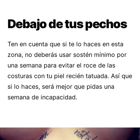
Debajo de tus pechos
Ten en cuenta que si te lo haces en esta
zona, no deberás usar sostén mínimo por
una semana para evitar el roce de las
costuras con tu piel recién tatuada. Así que
si lo haces, será mejor que pidas una
semana de incapacidad.