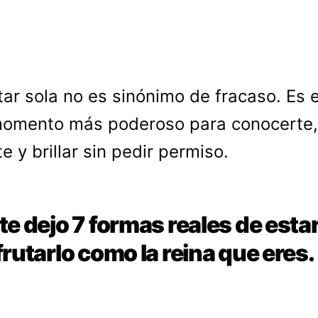
tar sola no es sinónimo de fracaso. Es e
omento más poderoso para conocerte,
e y brillar sin pedir permiso.
te dejo 7 formas reales de estar
frutarlo como la reina que eres.