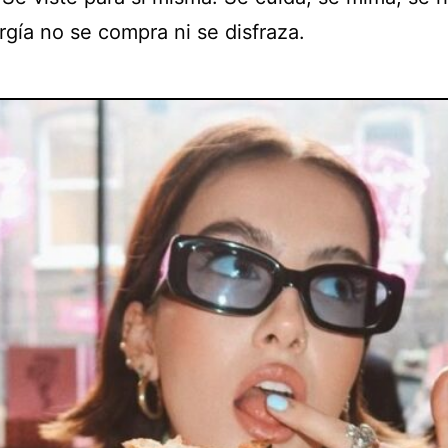
rgía no se compra ni se disfraza.