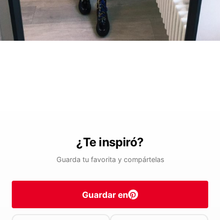
¿Te inspiró?
Guarda tu favorita y compártelas
Guardar en