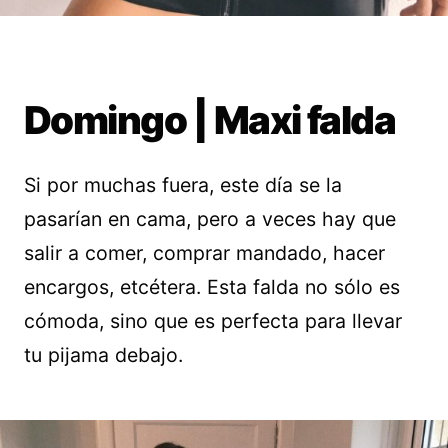
Domingo | Maxi falda
Si por muchas fuera, este día se la
pasarían en cama, pero a veces hay que
salir a comer, comprar mandado, hacer
encargos, etcétera. Esta falda no sólo es
cómoda, sino que es perfecta para llevar
tu pijama debajo.