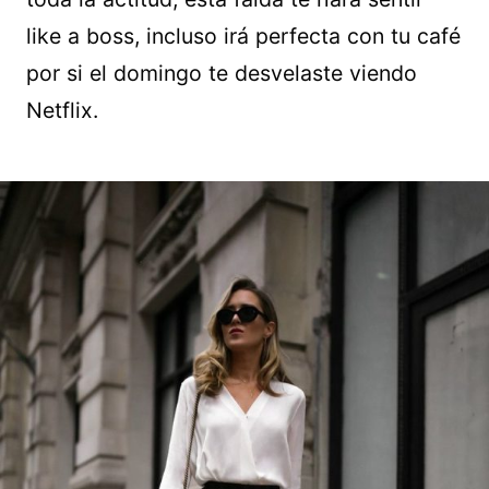
like a boss, incluso irá perfecta con tu café
por si el domingo te desvelaste viendo
Netflix.