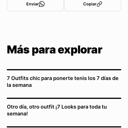
Enviar
Copiar
Más para explorar
7 Outfits chic para ponerte tenis los 7 días de
la semana
Otro día, otro outfit ¡7 Looks para toda tu
semana!