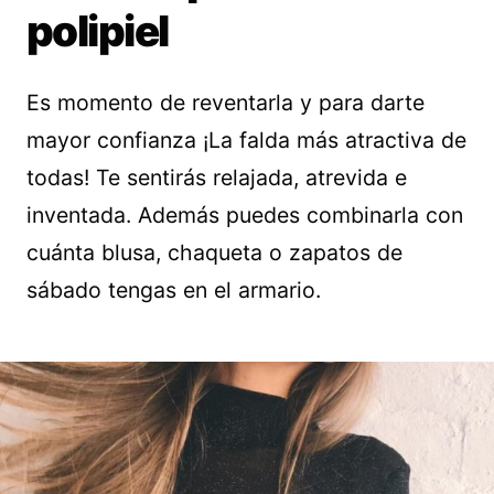
polipiel
Es momento de reventarla y para darte
mayor confianza ¡La falda más atractiva de
todas! Te sentirás relajada, atrevida e
inventada. Además puedes combinarla con
cuánta blusa, chaqueta o zapatos de
sábado tengas en el armario.