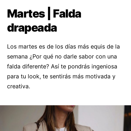
Martes | Falda
drapeada
Los martes es de los días más equis de la
semana ¿Por qué no darle sabor con una
falda diferente? Así te pondrás ingeniosa
para tu look, te sentirás más motivada y
creativa.