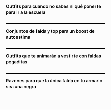
Outfits para cuando no sabes ni qué ponerte
para ir a la escuela
Conjuntos de falda y top para un boost de
autoestima
Outfits que te animarán a vestirte con faldas
pegaditas
Razones para que la única falda en tu armario
sea una negra