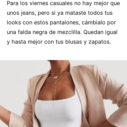
Para los viernes casuales no hay mejor que
unos jeans, pero si ya mataste todos tus
looks con estos pantalones, cámbialo por
una falda negra de mezclilla. Quedan igual
y hasta mejor con tus blusas y zapatos.