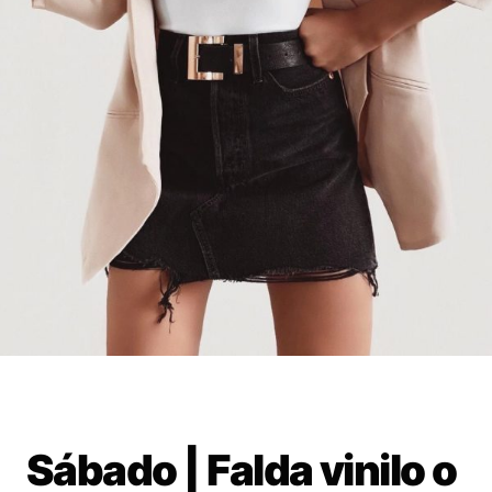
Sábado | Falda vinilo o