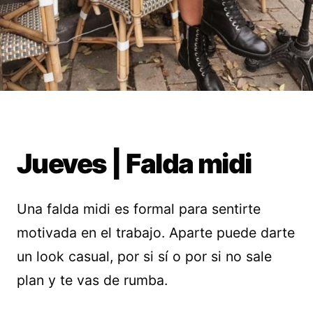
Jueves | Falda midi
Una falda midi es formal para sentirte
motivada en el trabajo. Aparte puede darte
un look casual, por si sí o por si no sale
plan y te vas de rumba.