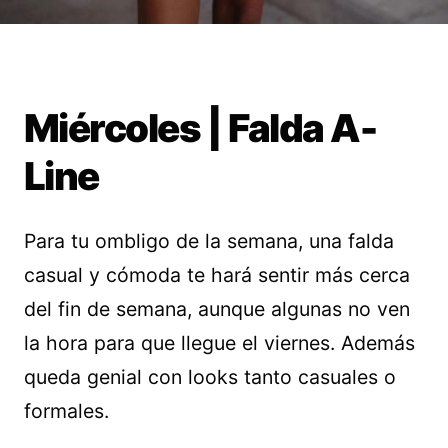
Miércoles | Falda A-
Line
Para tu ombligo de la semana, una falda
casual y cómoda te hará sentir más cerca
del fin de semana, aunque algunas no ven
la hora para que llegue el viernes. Además
queda genial con looks tanto casuales o
formales.