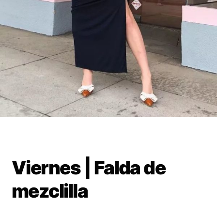
Viernes | Falda de
mezclilla