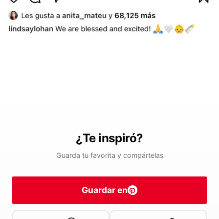
¿Te inspiró?
Guarda tu favorita y compártelas
Guardar en