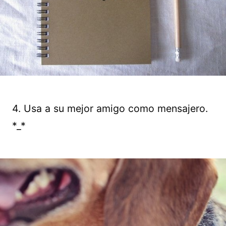
4. Usa a su mejor amigo como mensajero.
*_*