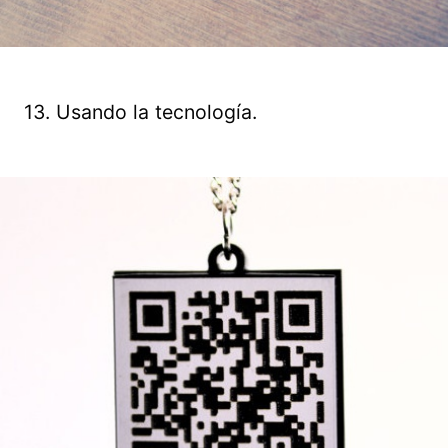
13. Usando la tecnología.