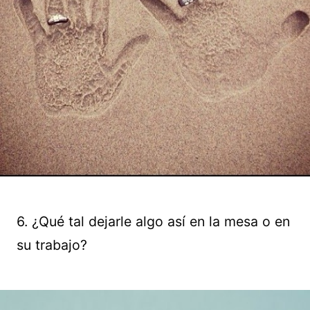
6. ¿Qué tal dejarle algo así en la mesa o en
su trabajo?