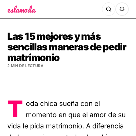
Es la Moda
Las 15 mejores y más
sencillas maneras de pedir
matrimonio
2 MIN DE LECTURA
T
oda chica sueña con el
momento en que el amor de su
vida le pida matrimonio. A diferencia