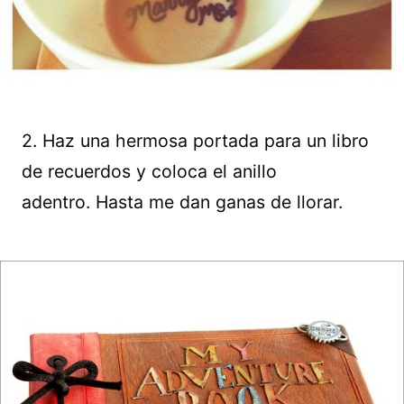
2. Haz una hermosa portada para un libro
de recuerdos y coloca el anillo
adentro. Hasta me dan ganas de llorar.