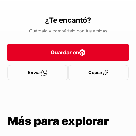
¿Te encantó?
Guárdalo y compártelo con tus amigas
Guardar en
Enviar
Copiar
Más para explorar