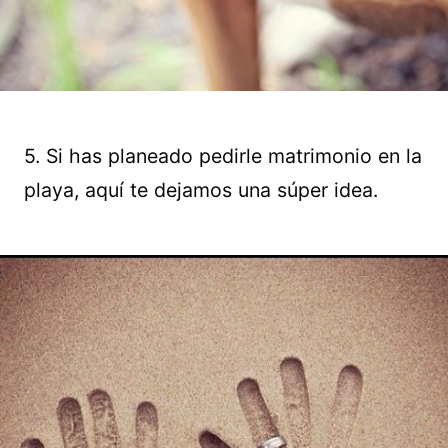
5. Si has planeado pedirle matrimonio en la
playa, aquí te dejamos una súper idea.