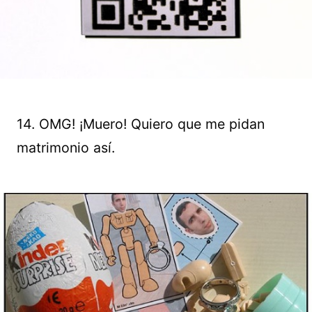
14. OMG! ¡Muero! Quiero que me pidan
matrimonio así.