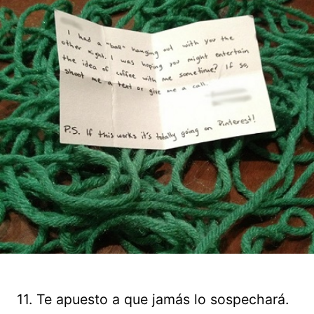
11. Te apuesto a que jamás lo sospechará.