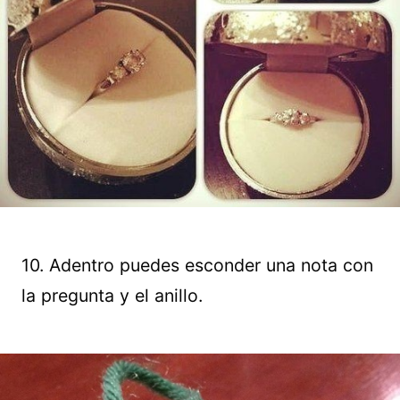
10. Adentro puedes esconder una nota con
la pregunta y el anillo.