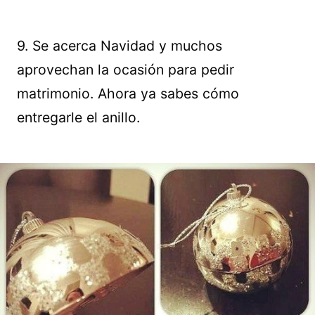
9. Se acerca Navidad y muchos
aprovechan la ocasión para pedir
matrimonio. Ahora ya sabes cómo
entregarle el anillo.