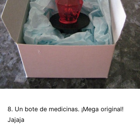
8. Un bote de medicinas. ¡Mega original!
Jajaja