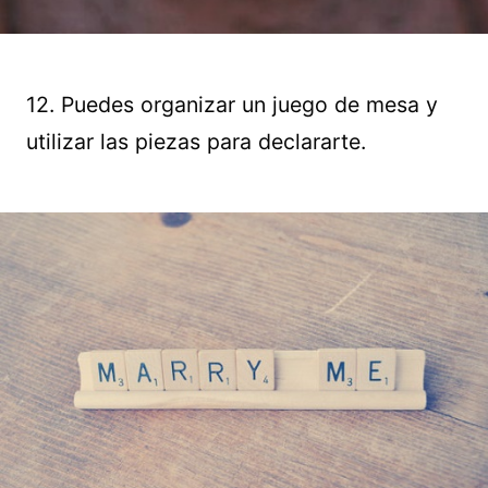
12. Puedes organizar un juego de mesa y
utilizar las piezas para declararte.