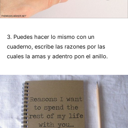
3. Puedes hacer lo mismo con un
cuaderno, escribe las razones por las
cuales la amas y adentro pon el anillo.