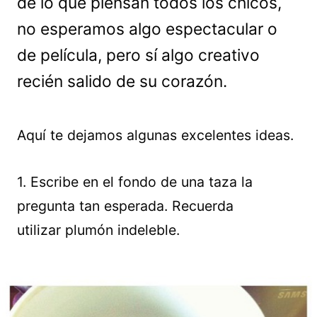
de lo que piensan todos los chicos,
no esperamos algo espectacular o
de película, pero sí algo creativo
recién salido de su corazón.
Aquí te dejamos algunas excelentes ideas.
1. Escribe en el fondo de una taza la
pregunta tan esperada. Recuerda
utilizar plumón indeleble.