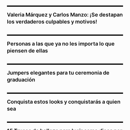
Valeria Márquez y Carlos Manzo: ¡Se destapan
los verdaderos culpables y motivos!
Personas a las que ya no les importa lo que
piensen de ellas
Jumpers elegantes para tu ceremonia de
graduación
Conquista estos looks y conquistarás a quien
sea