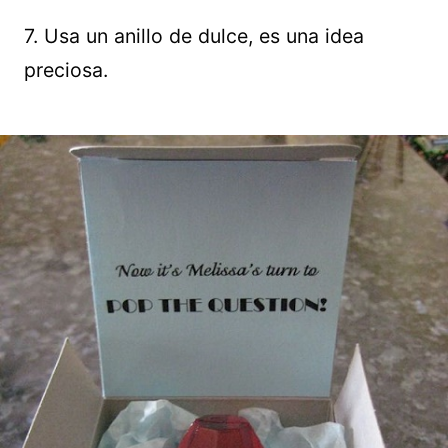
7. Usa un anillo de dulce, es una idea
preciosa.