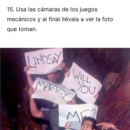
15. Usa las cámaras de los juegos
mecánicos y al final llévala a ver la foto
que toman.