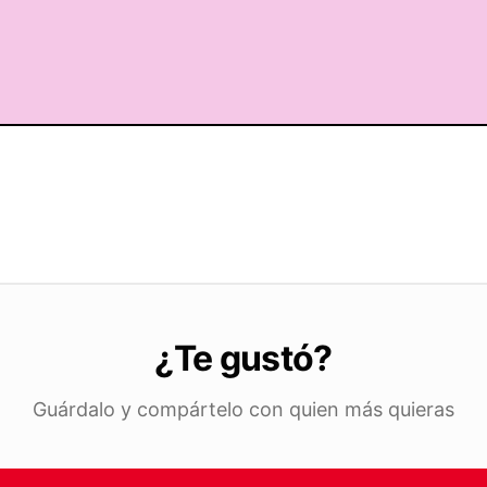
¿Te gustó?
Guárdalo y compártelo con quien más quieras