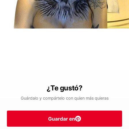
¿Te gustó?
Guárdalo y compártelo con quien más quieras
Guardar en